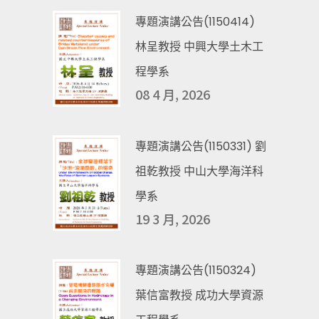
專題演講公告(1150414)
林呈教授 中興大學土木工
程學系
08 4 月, 2026
專題演講公告(1150331) 劉
祖乾教授 中山大學海洋科
學系
19 3 月, 2026
專題演講公告(1150324)
葉信富教授 成功大學資源