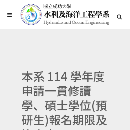
本系 114 學年度
申請一貫修讀
學、碩士學位(預
研生)報名期限及