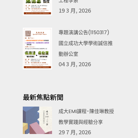
工程學系
19 3 月, 2026
專題演講公告(1150317)
國立成功大學學術誠信推
動辦公室
04 3 月, 2026
最新焦點新聞
成大EMI課程-陳佳琳教授
教學實踐與經驗分享
29 7 月, 2026