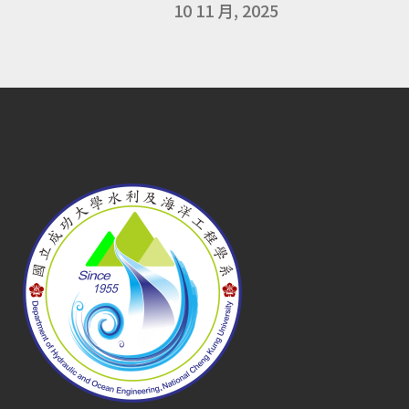
10 11 月, 2025