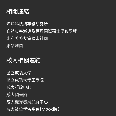
相關連結
海洋科技與事務研究所
自然災害減災及管理國際碩士學位學程
水利系系友會臉書社團
網站地圖
校內相關連結
國立成功大學
國立成功大學工學院
成大行政中心
成大圖書館
成大機算機與網路中心
成大數位學習平台(Moodle)