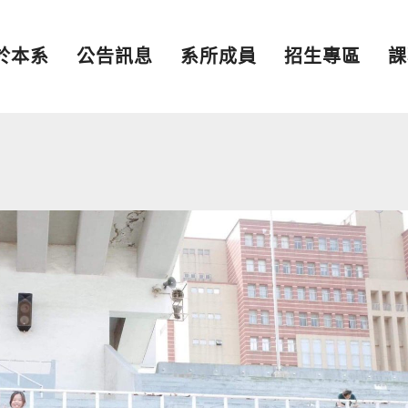
於本系
公告訊息
系所成員
招生專區
課