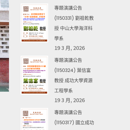
專題演講公告
(1150331) 劉祖乾教
授 中山大學海洋科
學系
19 3 月, 2026
專題演講公告
(1150324) 葉信富
教授 成功大學資源
工程學系
19 3 月, 2026
專題演講公告
(1150317) 國立成功