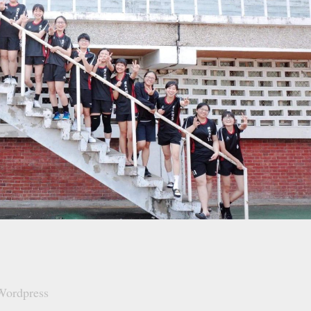
Wordpress