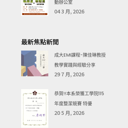
動辦公室
04 3 月, 2026
最新焦點新聞
成大EMI課程-陳佳琳教授
教學實踐與經驗分享
29 7 月, 2026
恭賀!!本系榮獲工學院115
年度整潔競賽 特優
20 5 月, 2026