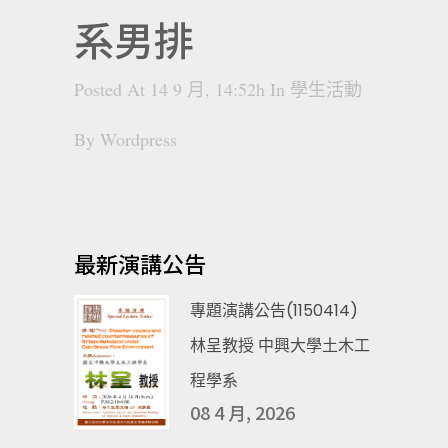
系男排
Posted At 14 9 月, 14:52h
In
學生活動
By
Wordpress
最新演講公告
專題演講公告(1150414)
林呈教授 中興大學土木工
程學系
08 4 月, 2026