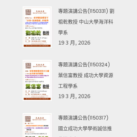
專題演講公告(1150331) 劉
祖乾教授 中山大學海洋科
學系
19 3 月, 2026
專題演講公告(1150324)
葉信富教授 成功大學資源
工程學系
19 3 月, 2026
專題演講公告(1150317)
國立成功大學學術誠信推