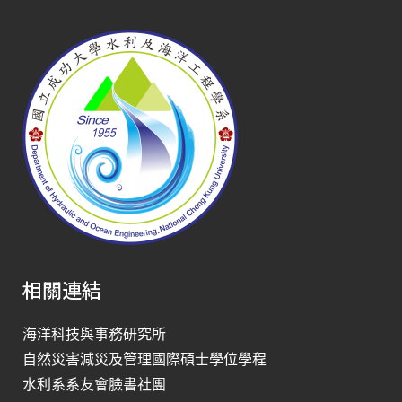
相關連結
海洋科技與事務研究所
自然災害減災及管理國際碩士學位學程
水利系系友會臉書社團