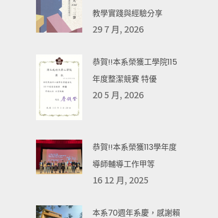
教學實踐與經驗分享
29 7 月, 2026
恭賀!!本系榮獲工學院115
年度整潔競賽 特優
20 5 月, 2026
恭賀!!本系榮獲113學年度
導師輔導工作甲等
16 12 月, 2025
本系70週年系慶，感謝賴