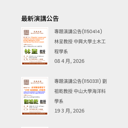
最新演講公告
專題演講公告(1150414)
林呈教授 中興大學土木工
程學系
08 4 月, 2026
專題演講公告(1150331) 劉
祖乾教授 中山大學海洋科
學系
19 3 月, 2026