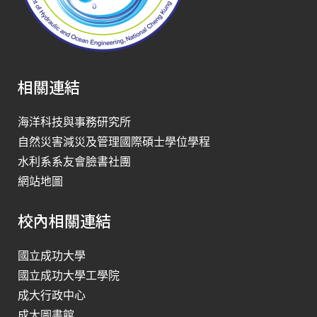
相關連結
海洋科技與事務研究所
自然災害減災及管理國際碩士學位學程
水利系系友會臉書社團
網站地圖
校內相關連結
國立成功大學
國立成功大學工學院
成大行政中心
成大圖書館