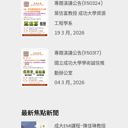
專題演講公告(1150324)
葉信富教授 成功大學資源
工程學系
19 3 月, 2026
專題演講公告(1150317)
國立成功大學學術誠信推
動辦公室
04 3 月, 2026
最新焦點新聞
成大EMI課程-陳佳琳教授