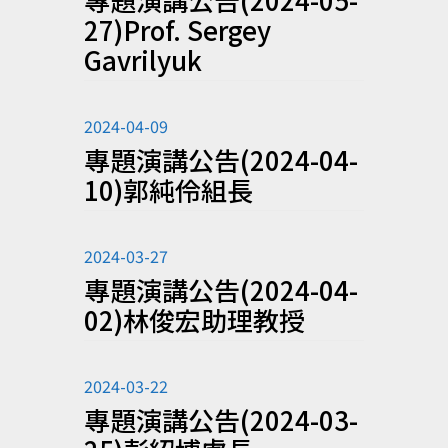
27)Prof. Sergey
Gavrilyuk
2024-04-09
專題演講公告(2024-04-
10)郭純伶組長
2024-03-27
專題演講公告(2024-04-
02)林俊宏助理教授
2024-03-22
專題演講公告(2024-03-