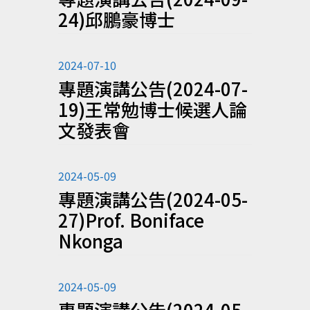
24)邱鵬豪博士
2024-07-10
專題演講公告(2024-07-
19)王常勉博士候選人論
文發表會
2024-05-09
專題演講公告(2024-05-
27)Prof. Boniface
Nkonga
2024-05-09
專題演講公告(2024-05-