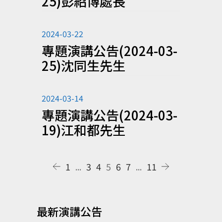
25)彭紹博處長
2024-03-22
專題演講公告(2024-03-
25)沈同生先生
2024-03-14
專題演講公告(2024-03-
19)江和都先生
1
...
3
4
5
6
7
...
11
最新演講公告