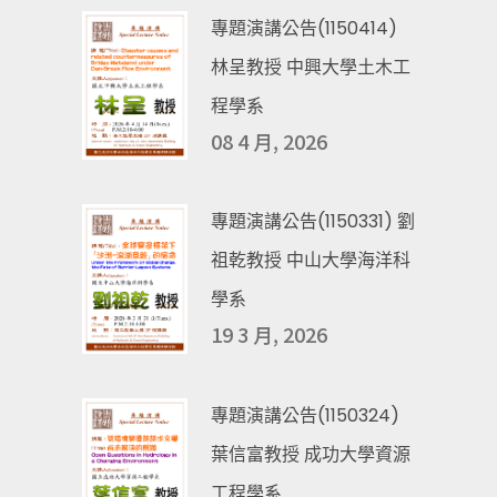
專題演講公告(1150414)
林呈教授 中興大學土木工
程學系
08 4 月, 2026
專題演講公告(1150331) 劉
祖乾教授 中山大學海洋科
學系
19 3 月, 2026
專題演講公告(1150324)
葉信富教授 成功大學資源
工程學系