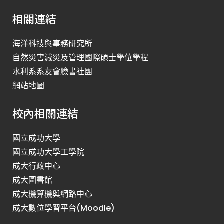
相關連結
海洋科技與事務研究所
自然災害減災及管理國際碩士學位學程
水利系系友會臉書社團
網站地圖
校內相關連結
國立成功大學
國立成功大學工學院
成大行政中心
成大圖書館
成大機算機與網路中心
成大數位學習平台(Moodle)