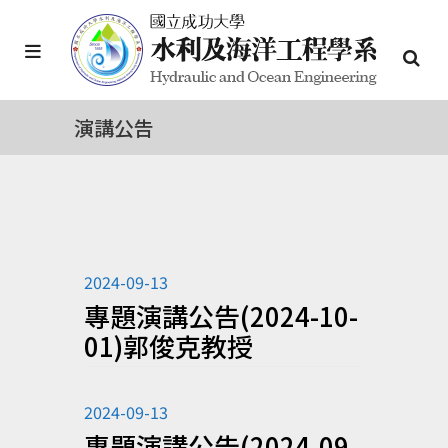
演講公告
2024-09-13
專題演講公告(2024-10-
01)郭俊克教授
2024-09-13
專題演講公告(2024-09-