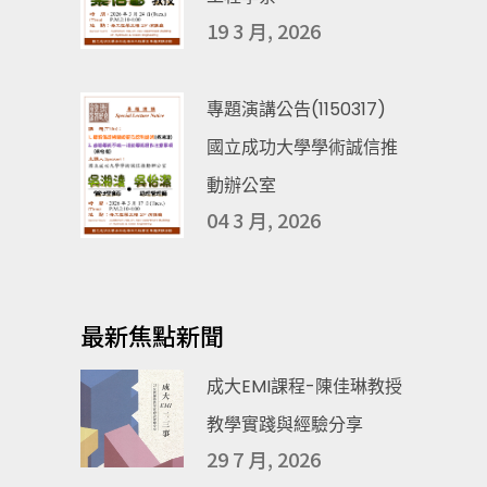
19 3 月, 2026
專題演講公告(1150317)
國立成功大學學術誠信推
動辦公室
04 3 月, 2026
最新焦點新聞
成大EMI課程-陳佳琳教授
教學實踐與經驗分享
29 7 月, 2026