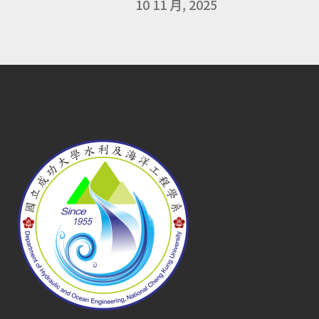
10 11 月, 2025