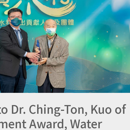
o Dr. Ching-Ton, Kuo of
ement Award, Water