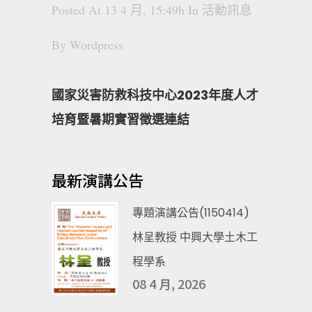
Posted At 13 4 月, 15:49h
In
活動訊息
By
Wordpress
國家災害防救科技中心2023年度人才
培育暨暑期實習徵選連結
最新演講公告
專題演講公告(1150414)
林呈教授 中興大學土木工
程學系
08 4 月, 2026