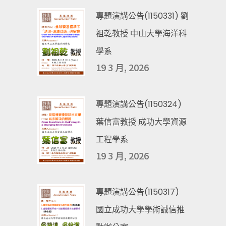
專題演講公告(1150331) 劉
祖乾教授 中山大學海洋科
學系
19 3 月, 2026
專題演講公告(1150324)
葉信富教授 成功大學資源
工程學系
19 3 月, 2026
專題演講公告(1150317)
國立成功大學學術誠信推