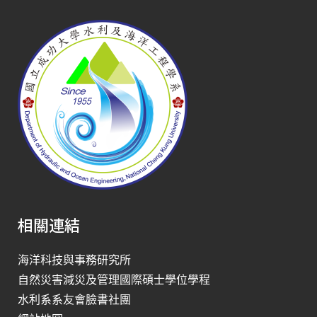
相關連結
海洋科技與事務研究所
自然災害減災及管理國際碩士學位學程
水利系系友會臉書社團