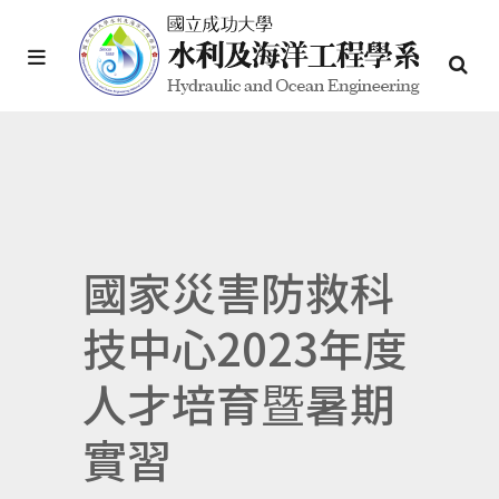
國家災害防救科
技中心2023年度
人才培育暨暑期
實習