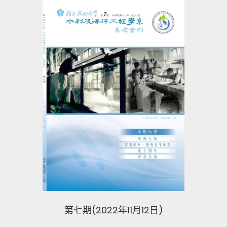
第七期(2022年11月12日)