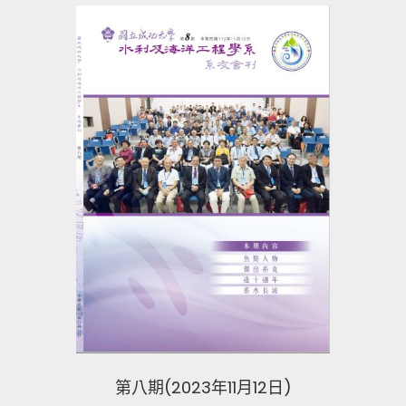
第八期(2023年11月12日)