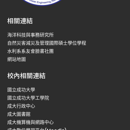
相關連結
海洋科技與事務研究所
自然災害減災及管理國際碩士學位學程
水利系系友會臉書社團
網站地圖
校內相關連結
國立成功大學
國立成功大學工學院
成大行政中心
成大圖書館
成大機算機與網路中心