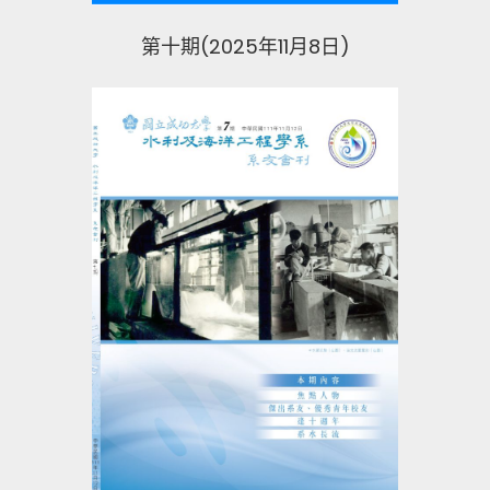
第十期(2025年11月8日)