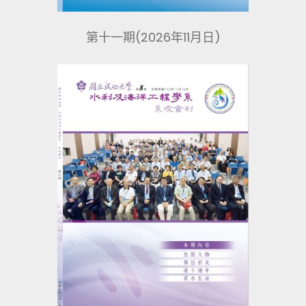
第十一期(2026年11月日)