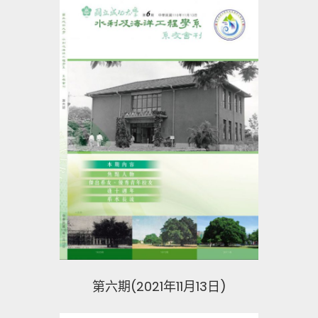
第六期(2021年11月13日)