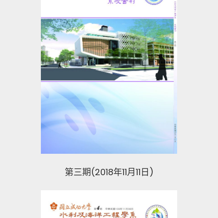
第三期(2018年11月11日)