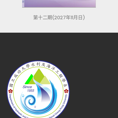
第十二期(2027年11月日)