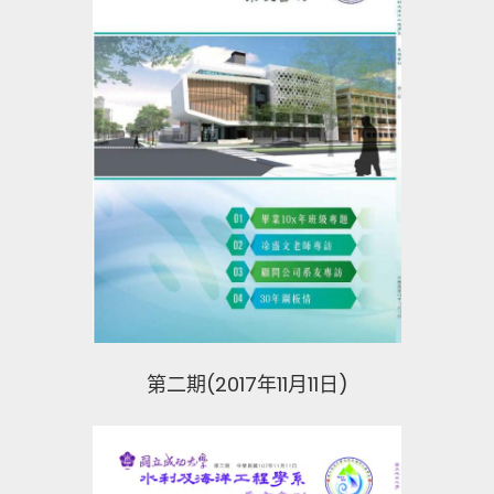
第二期(2017年11月11日)