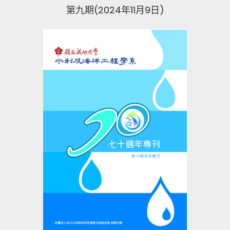
第九期(2024年11月9日)