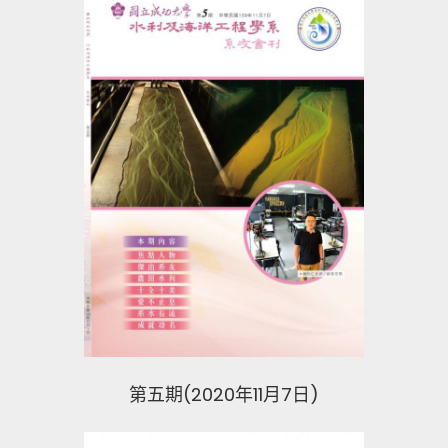
第五期(2020年11月7日)