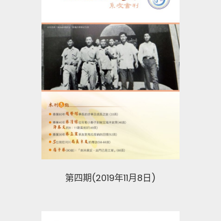
第四期(2019年11月8日)