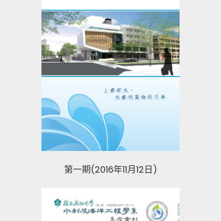
第一期(2016年11月12日)