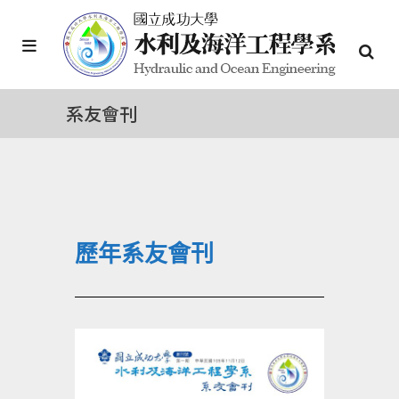
系友會刊
歷年系友會刊