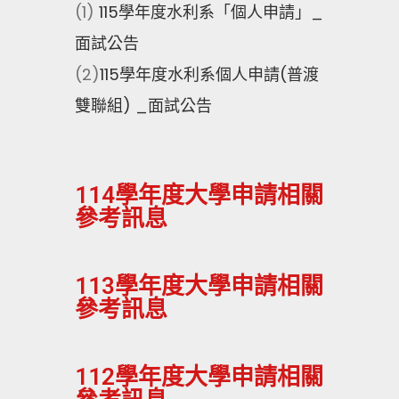
(1)
115學年度水利系「個人申請」_
面試公告
(2)
115學年度水利系個人申請(普渡
雙聯組) _面試公告
114學年度大學申請相關
參考訊息
113學年度大學申請相關
參考訊息
112學年度大學申請相關