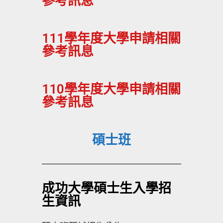
參考訊息
111學年度大學申請相關
參考訊息
110學年度大學申請相關
參考訊息
碩士班
成功大學碩士生入學招
生資訊