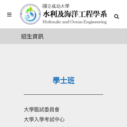
招生資訊
學士班
大學甄試委員會
大學入學考試中心