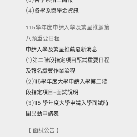
(4)
各學系獎學金資訊
115學年度申請入學及繁星推薦第
八類重要日程
申請入學及繁星推薦最新消息
(1)
第二階段指定項目甄試重要日程
及報名繳費作業流程
(2)
115學年度大學申請入學第二階
段指定項目-面試說明
(3)
115 學年度大學申請入學面試時
間異動申請表
【 面試公告 】