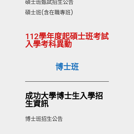
碩士班甄試招生公告
碩士班(含在職專班)
112學年度起碩士班考試
入學考科異動
博士班
成功大學博士生入學招
生資訊
博士班招生公告