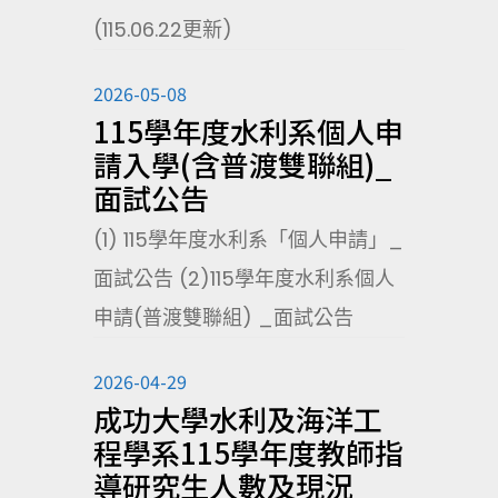
(115.06.22更新)
2026-05-08
115學年度水利系個人申
請入學(含普渡雙聯組)_
面試公告
(1) 115學年度水利系「個人申請」_
面試公告 (2)115學年度水利系個人
申請(普渡雙聯組) _面試公告
2026-04-29
成功大學水利及海洋工
程學系115學年度教師指
導研究生人數及現況