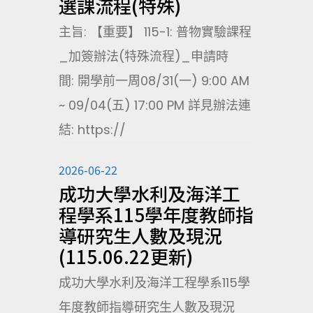
選課流程(特殊)
主旨: 【重要】 115-1: 普物實驗課程
_加簽辦法(特殊流程)_申請時
間: 開學前一周08/31(一) 9:00 AM
~ 09/04(五) 17:00 PM 詳見辦法連
結: https://
2026-06-22
成功大學水利及海洋工
程學系115學年度教師指
導研究生人數及現況
(115.06.22更新)
成功大學水利及海洋工程學系115學
年度教師指導研究生人數及現況