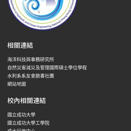
相關連結
海洋科技與事務研究所
自然災害減災及管理國際碩士學位學程
水利系系友會臉書社團
網站地圖
校內相關連結
國立成功大學
國立成功大學工學院