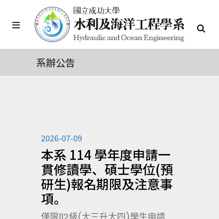
系辦公告
2026-07-09
本系 114 學年度申請一
貫修讀學、碩士學位(預
研生)報名期限及注意事
項。
僅限112級(大三升大四)學生申請