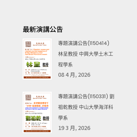
最新演講公告
專題演講公告(1150414)
林呈教授 中興大學土木工
程學系
08 4 月, 2026
專題演講公告(1150331) 劉
祖乾教授 中山大學海洋科
學系
19 3 月, 2026