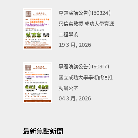
專題演講公告(1150324)
葉信富教授 成功大學資源
工程學系
19 3 月, 2026
專題演講公告(1150317)
國立成功大學學術誠信推
動辦公室
04 3 月, 2026
最新焦點新聞