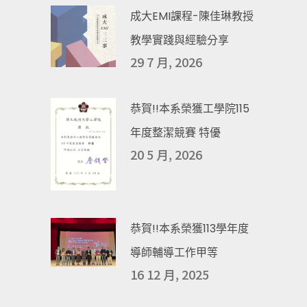
成大EMI課程-陳佳琳教授
教學實踐與經驗分享
29 7 月, 2026
恭賀!!本系榮獲工學院115
年度整潔競賽 特優
20 5 月, 2026
恭賀!!本系榮獲113學年度
導師輔導工作甲等
16 12 月, 2025