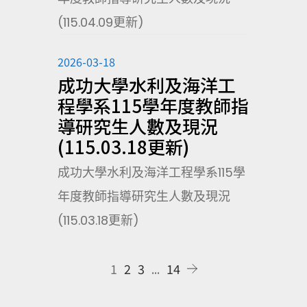
(115.04.09更新)
2026-03-18
成功大學水利及海洋工
程學系115學年度教師指
導研究生人數及現況
(115.03.18更新)
成功大學水利及海洋工程學系115學
年度教師指導研究生人數及現況
(115.03.18更新)
1
2
3
...
14