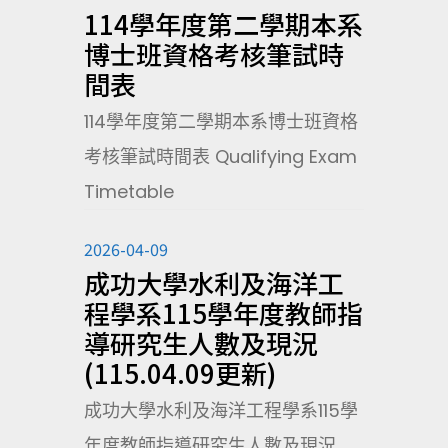
114學年度第二學期本系
博士班資格考核筆試時
間表
114學年度第二學期本系博士班資格
考核筆試時間表 Qualifying Exam
Timetable
2026-04-09
成功大學水利及海洋工
程學系115學年度教師指
導研究生人數及現況
(115.04.09更新)
成功大學水利及海洋工程學系115學
年度教師指導研究生人數及現況