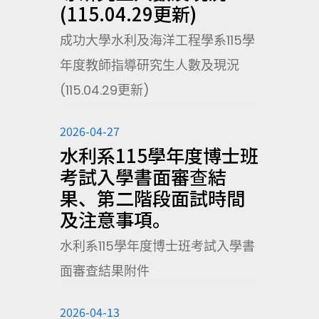
(115.04.29更新)
成功大學水利及海洋工程學系115學
年度教師指導研究生人數及現況
(115.04.29更新)
2026-04-27
水利系115學年度博士班
考試入學書面審查結
果、第二階段面試時間
及注意事項。
水利系115學年度博士班考試入學書
面審查結果附件
2026-04-13