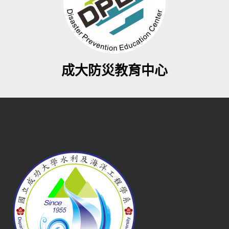
成大防災教育中心