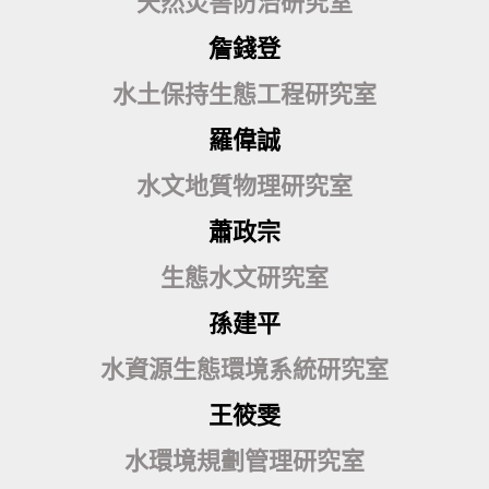
天然災害防治研究室
詹錢登
水土保持生態工程研究室
羅偉誠
水文地質物理研究室
蕭政宗
生態水文研究室
孫建平
水資源生態環境系統研究室
王筱雯
水環境規劃管理研究室