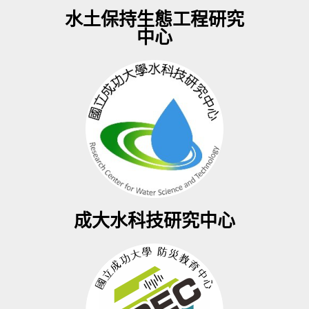
水土保持生態工程研究
中心
成大水科技研究中心