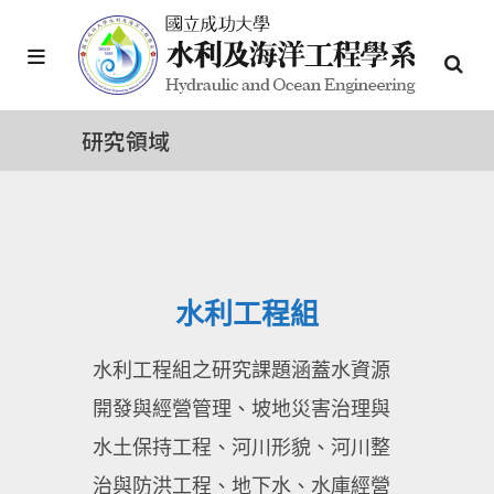
研究領域
水利工程組
水利工程組之研究課題涵蓋水資源
開發與經營管理、坡地災害治理與
水土保持工程、河川形貌、河川整
治與防洪工程、地下水、水庫經營