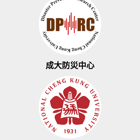
成大防災中心