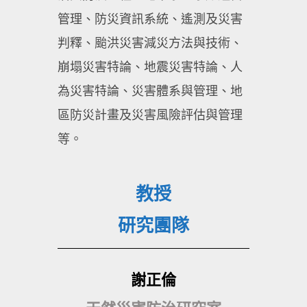
管理、防災資訊系統、遙測及災害
判釋、颱洪災害減災方法與技術、
崩塌災害特論、地震災害特論、人
為災害特論、災害體系與管理、地
區防災計畫及災害風險評估與管理
等。
教授
研究團隊
謝正倫