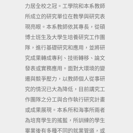
力居全校之冠。工學院和本系教師
所成立的研究單位在教學與研究表
現亮眼。本系教師依其專長，從碩
博士班生及大學生培養研究工作團
隊，進行基礎研究和應用，並將研
究成果轉成專利、技術轉移、論文
發表或實務應用。面對大環境的變
遷與競爭壓力，以教師個人從事研
究的情況已大為降低，目前講究工
作團隊之分工與合作執行研究計畫
或成果展現。本系所和海事所兩者
為培育學生的搖藍，所訓練的學生
畢業後有多種不同的就業管道，或