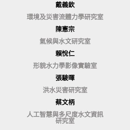
戴義欽
環境及災害流體力學研究室
陳憲宗
氣候與水文研究室
賴悅仁
形貌水力學影像實驗室
張駿暉
洪水災害研究室
蔡文柄
人工智慧與多尺度水文資訊
研究室