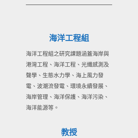
海洋工程組
海洋工程組之研究課題涵蓋海岸與
港灣工程、海洋工程、光纖感測及
聲學、生態水力學、海上風力發
電、波潮流發電、環境永續發展、
海岸管理、海洋保護、海洋污染、
海洋能源等。
教授