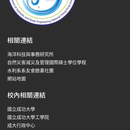
相關連結
海洋科技與事務研究所
自然災害減災及管理國際碩士學位學程
水利系系友會臉書社團
網站地圖
校內相關連結
國立成功大學
國立成功大學工學院
成大行政中心