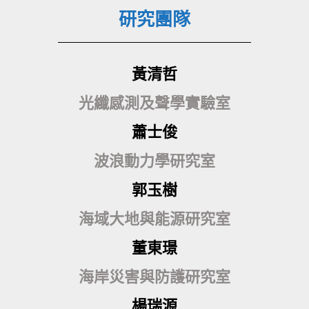
研究團隊
黃清哲
光纖感測及聲學實驗室
蕭士俊
波浪動力學研究室
郭玉樹
海域大地與能源研究室
董東璟
海岸災害與防護研究室
楊瑞源