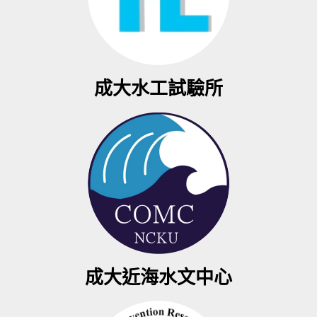
成大水工試驗所
成大近海水文中心