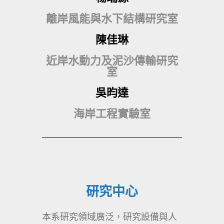
離岸風能與水下結構研究室
陳佳琳
近岸水動力及泥沙傳輸研究
室
吳昀達
海岸工程實驗室
研究中心
本系研究領域廣泛，研究設備與人