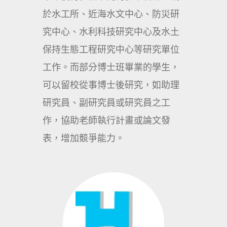
於水工所、近海水文中心、防災研
究中心、水利科技研究中心及水土
保持生態工程研究中心等研究單位
工作。而部分博士班畢業的學生，
可以留校從事博士後研究，如助理
研究員、副研究員或研究員之工
作，協助老師執行計畫或論文發
表，增加競爭能力。