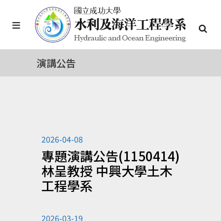
演講公告
2026-04-08
專題演講公告(1150414)
林呈教授 中興大學土木
工程學系
2026-03-19