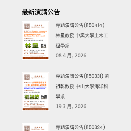
最新演講公告
專題演講公告(1150414)
林呈教授 中興大學土木工
程學系
08 4 月, 2026
專題演講公告(1150331) 劉
祖乾教授 中山大學海洋科
學系
19 3 月, 2026
專題演講公告(1150324)