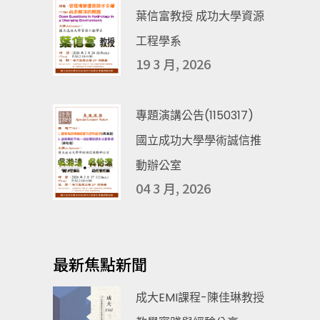
葉信富教授 成功大學資源
工程學系
19 3 月, 2026
專題演講公告(1150317)
國立成功大學學術誠信推
動辦公室
04 3 月, 2026
最新焦點新聞
成大EMI課程-陳佳琳教授