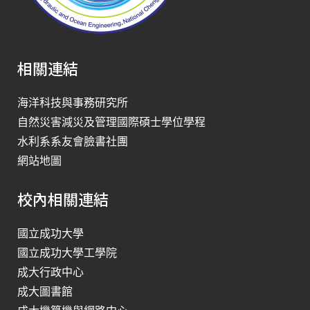
相關連結
海洋科技與事務研究所
自然災害減災及管理國際碩士學位學程
水利系系友會臉書社團
網站地圖
校內相關連結
國立成功大學
國立成功大學工學院
成大行政中心
成大圖書館