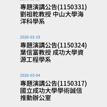
專題演講公告(1150331)
劉祖乾教授 中山大學海
洋科學系
2026-03-19
專題演講公告(1150324)
葉信富教授 成功大學資
源工程學系
2026-03-04
專題演講公告(1150317)
國立成功大學學術誠信
推動辦公室