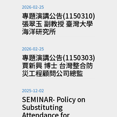
2026-02-25
專題演講公告(1150310)
張翠玉 副教授 臺灣大學
海洋研究所
2026-02-25
專題演講公告(1150303)
賈新興 博士 台灣整合防
災工程顧問公司總監
2025-12-02
SEMINAR- Policy on
Substituting
Attendance for