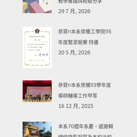
教學實踐與經驗分享
29 7 月, 2026
恭賀!!本系榮獲工學院115
年度整潔競賽 特優
20 5 月, 2026
恭賀!!本系榮獲113學年度
導師輔導工作甲等
16 12 月, 2025
本系70週年系慶，感謝賴