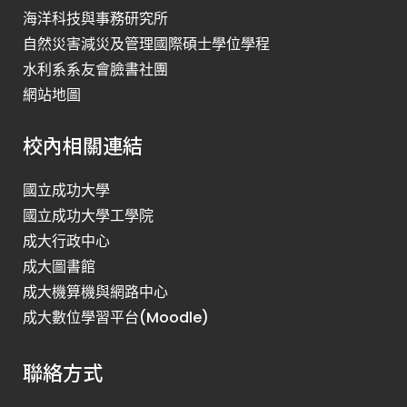
海洋科技與事務研究所
自然災害減災及管理國際碩士學位學程
水利系系友會臉書社團
網站地圖
校內相關連結
國立成功大學
國立成功大學工學院
成大行政中心
成大圖書館
成大機算機與網路中心
成大數位學習平台(Moodle)
聯絡方式