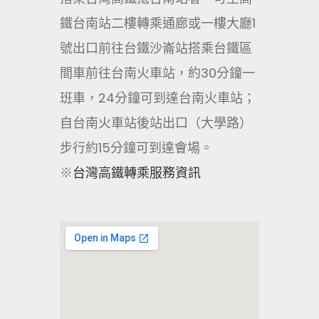
鐵台南站二樓轉乘通廊或一樓大廳1
號出口前往台鐵沙崙站搭乘台鐵區
間車前往台南火車站，約30分鐘一
班車，24分鐘可到達台南火車站；
自台南火車站後站出口（大學路）
步行約15分鐘可到達會場。
※
台灣高鐵轉乘服務資訊