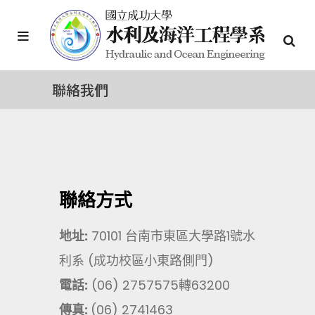
聯絡我們
聯絡方式
地址:
70101 台南市東區大學路1號水
利系 (成功校區小東路側門)
電話:
(06) 2757575轉63200
傳真:
(06) 2741463