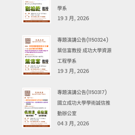
學系
19 3 月, 2026
專題演講公告(1150324)
葉信富教授 成功大學資源
工程學系
19 3 月, 2026
專題演講公告(1150317)
國立成功大學學術誠信推
動辦公室
04 3 月, 2026