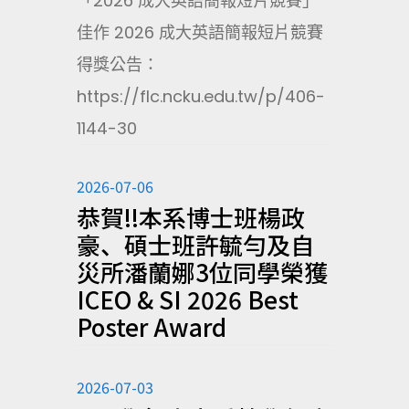
「2026 成大英語簡報短片競賽」
佳作 2026 成大英語簡報短片競賽
得獎公告：
https://flc.ncku.edu.tw/p/406-
1144-30
2026-07-06
恭賀!!本系博士班楊政
豪、碩士班許毓勻及自
災所潘蘭娜3位同學榮獲
ICEO & SI 2026 Best
Poster Award
2026-07-03