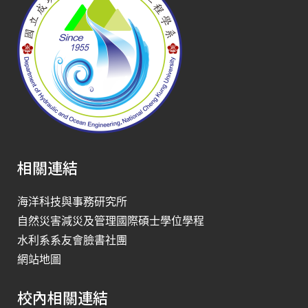
相關連結
海洋科技與事務研究所
自然災害減災及管理國際碩士學位學程
水利系系友會臉書社團
網站地圖
校內相關連結