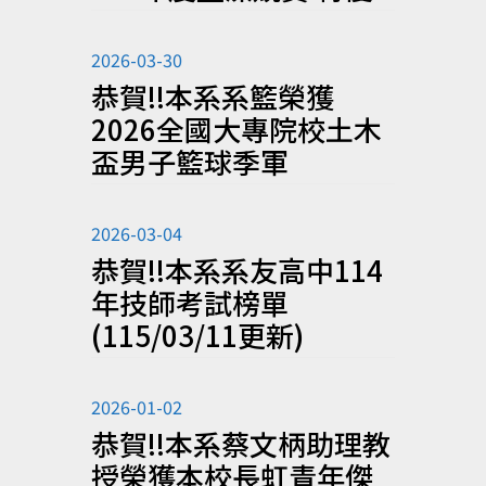
2026-03-30
恭賀!!本系系籃榮獲
2026全國大專院校土木
盃男子籃球季軍
2026-03-04
恭賀!!本系系友高中114
年技師考試榜單
(115/03/11更新)
2026-01-02
恭賀!!本系蔡文柄助理教
授榮獲本校長虹青年傑