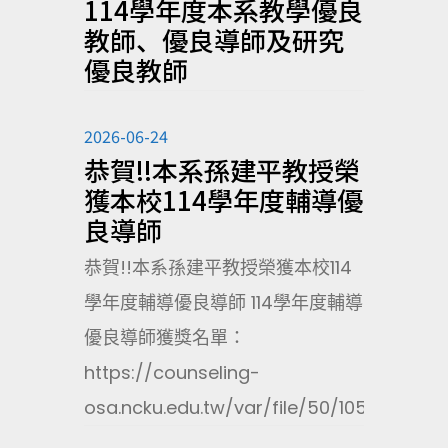
114學年度本系教學優良
教師、優良導師及研究
優良教師
2026-06-24
恭賀!!本系孫建平教授榮
獲本校114學年度輔導優
良導師
恭賀!!本系孫建平教授榮獲本校114
學年度輔導優良導師 114學年度輔導
優良導師獲獎名單：
https://counseling-
osa.ncku.edu.tw/var/file/50/1050/img/