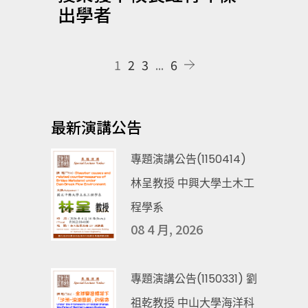
出學者
1
2
3
...
6
最新演講公告
專題演講公告(1150414)
林呈教授 中興大學土木工
程學系
08 4 月, 2026
專題演講公告(1150331) 劉
祖乾教授 中山大學海洋科