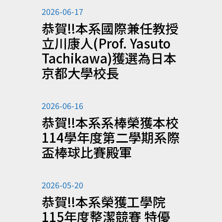
2026-06-17
恭賀!!本系國際兼任教授
立川康人(Prof. Yasuto
Tachikawa)獲選為日本
京都大學校長
2026-06-16
恭賀!!本系系棒榮獲本校
114學年度第二學期系際
盃棒球比賽殿軍
2026-05-20
恭賀!!本系榮獲工學院
115年度整潔競賽 特優