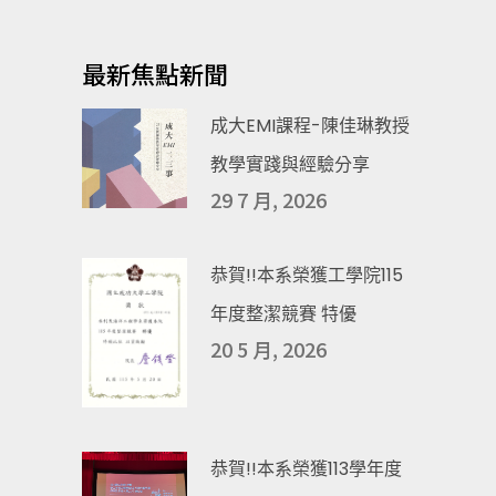
最新焦點新聞
成大EMI課程-陳佳琳教授
教學實踐與經驗分享
29 7 月, 2026
恭賀!!本系榮獲工學院115
年度整潔競賽 特優
20 5 月, 2026
恭賀!!本系榮獲113學年度