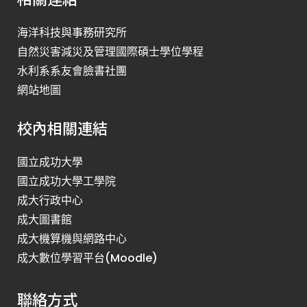
海洋科技與事務研究所
自然災害減災及管理國際碩士學位學程
水利系系友會臉書社團
網站地圖
校內相關連結
國立成功大學
國立成功大學工學院
成大行政中心
成大圖書館
成大機算機與網路中心
成大數位學習平台(Moodle)
聯絡方式