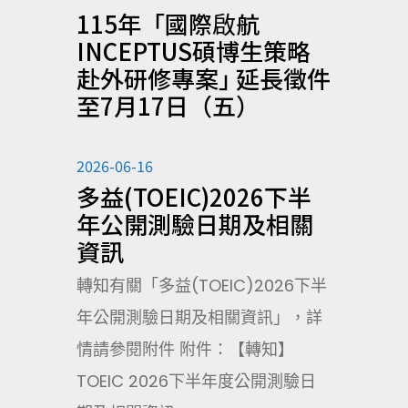
115年「國際啟航
INCEPTUS碩博生策略
赴外研修專案｣ 延長徵件
至7月17日（五）
2026-06-16
多益(TOEIC)2026下半
年公開測驗日期及相關
資訊
轉知有關「多益(TOEIC)2026下半
年公開測驗日期及相關資訊」，詳
情請參閱附件 附件：【轉知】
TOEIC 2026下半年度公開測驗日