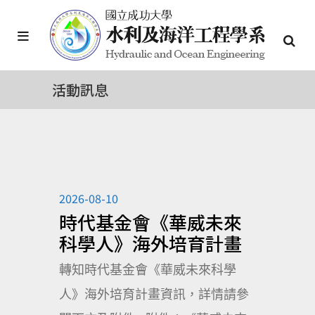
活動訊息
2026-08-10
時代基金會《華威未來
科學人》海外培育計畫
轉知時代基金會《華威未來科學
人》海外培育計畫資訊，詳情請參