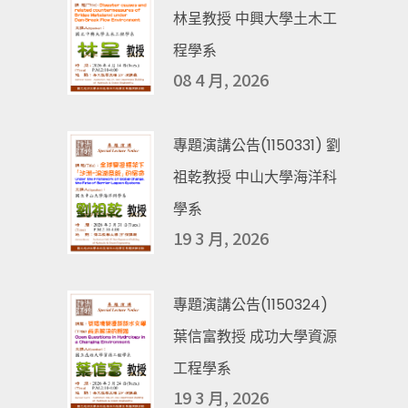
林呈教授 中興大學土木工
程學系
08 4 月, 2026
專題演講公告(1150331) 劉
祖乾教授 中山大學海洋科
學系
19 3 月, 2026
專題演講公告(1150324)
葉信富教授 成功大學資源
工程學系
19 3 月, 2026