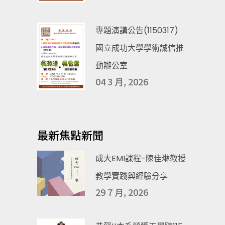
專題演講公告(1150317)
國立成功大學學術誠信推
動辦公室
04 3 月, 2026
最新焦點新聞
成大EMI課程-陳佳琳教授
教學實踐與經驗分享
29 7 月, 2026