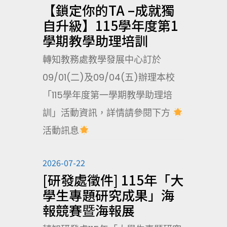
【鎖定你的TA –成就獨
自升級】115學年度第1
學期教學助理培訓
轉知教務處教學發展中心訂於
09/01(二)及09/04(五)辦理本校
「115學年度第一學期教學助理培
訓」活動資訊，詳情請參閱下方
活動訊息
2026-07-22
[研發處徵件] 115年「大
學生專題研究成果」海
報競賽暨海報展