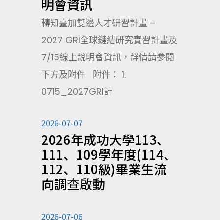
明會資訊
轉知臺加雙邊人才研習計畫 –
2027 GRI全球鏈結研究實習計畫及
7/15線上說明會資訊，詳情請參閱
下方及附件 附件： 1.
0715_2027GRI計
2026-07-07
2026年成功大學113、
111、109學年度(114、
112、110級)畢業生流
向調查啟動
2026-07-06