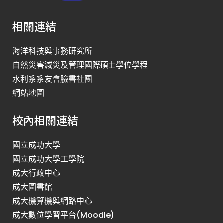
相關連結
海洋科技與事務研究所
自然災害減災及管理國際碩士學位學程
水利系系友會臉書社團
網站地圖
校內相關連結
國立成功大學
國立成功大學工學院
成大行政中心
成大圖書館
成大機算機與網路中心
成大數位學習平台(Moodle)