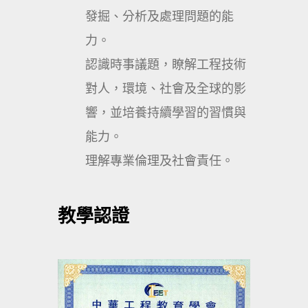
發掘、分析及處理問題的能
力。
認識時事議題，瞭解工程技術
對人，環境、社會及全球的影
響，並培養持續學習的習慣與
能力。
理解專業倫理及社會責任。
教學認證