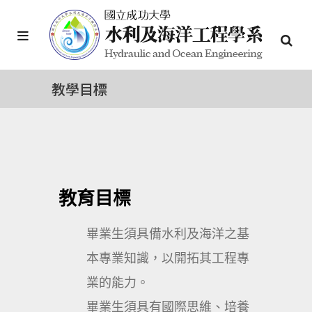
教學目標
教育目標
畢業生須具備水利及海洋之基
本專業知識，以開拓其工程專
業的能力。
畢業生須具有國際思維、培養