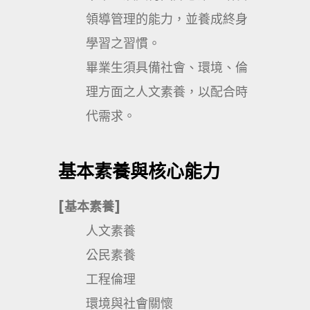
領導管理的能力，並養成終身
學習之習慣。
畢業生須具備社會、環境、倫
理方面之人文素養，以配合時
代需求。
基本素養與核心能力
[基本素養]
人文素養
公民素養
工程倫理
環境與社會關懷