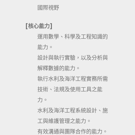
國際視野
[核心能力]
運用數學、科學及工程知識的
能力。
設計與執行實驗，以及分析與
解釋數據的能力。
執行水利及海洋工程實務所需
技術、法規及使用工具之能
力。
水利及海洋工程系統設計、施
工與維護管理之能力。
有效溝通與團隊合作的能力。