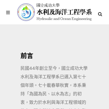
前言
民國44年創立至今，國立成功大學
水利及海洋工程學系已邁入第七十
個年頭。七十載春華秋實，本系秉
持「為國為民、以水為志」的初
衷，致力於水利與海洋工程領域的