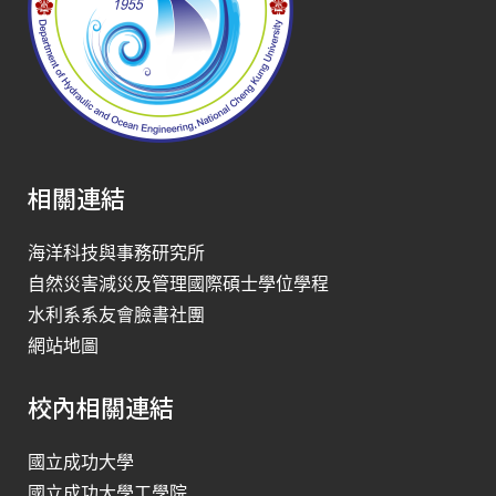
相關連結
海洋科技與事務研究所
自然災害減災及管理國際碩士學位學程
水利系系友會臉書社團
網站地圖
校內相關連結
國立成功大學
國立成功大學工學院