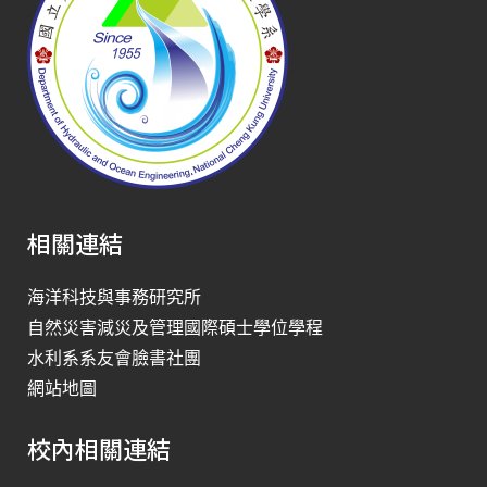
相關連結
海洋科技與事務研究所
自然災害減災及管理國際碩士學位學程
水利系系友會臉書社團
網站地圖
校內相關連結