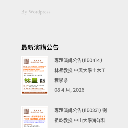
By
Wordpress
最新演講公告
專題演講公告(1150414)
林呈教授 中興大學土木工
程學系
08 4 月, 2026
專題演講公告(1150331) 劉
祖乾教授 中山大學海洋科