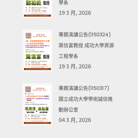
學系
19 3 月, 2026
專題演講公告(1150324)
葉信富教授 成功大學資源
工程學系
19 3 月, 2026
專題演講公告(1150317)
國立成功大學學術誠信推
動辦公室
04 3 月, 2026