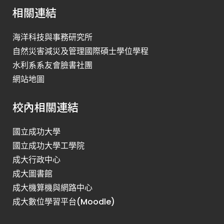
相關連結
海洋科技與事務研究所
自然災害減災及管理國際碩士學位學程
水利系系友會臉書社團
網站地圖
校內相關連結
國立成功大學
國立成功大學工學院
成大行政中心
成大圖書館
成大機算機與網路中心
成大數位學習平台(Moodle)