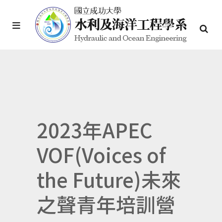
2023年APEC
VOF(Voices of
the Future)未來
之聲青年培訓營