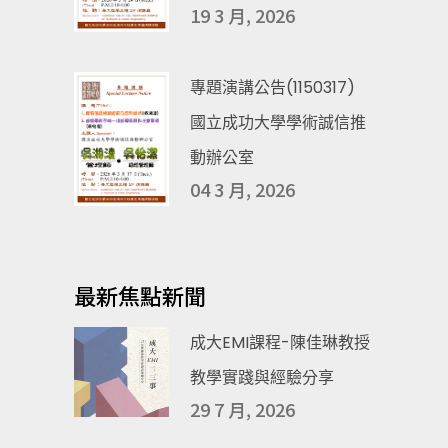
19 3 月, 2026
專題演講公告(1150317)
國立成功大學學術誠信推
動辦公室
04 3 月, 2026
最新焦點新聞
成大EMI課程-陳佳琳教授
教學實踐與經驗分享
29 7 月, 2026