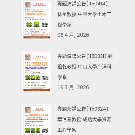
專題演講公告(1150414)
林呈教授 中興大學土木工
程學系
08 4 月, 2026
專題演講公告(1150331) 劉
祖乾教授 中山大學海洋科
學系
19 3 月, 2026
專題演講公告(1150324)
葉信富教授 成功大學資源
工程學系