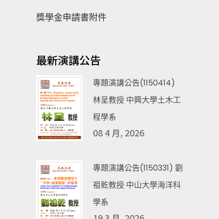
獎學金申請書附件
最新演講公告
專題演講公告(1150414)
林呈教授 中興大學土木工
程學系
08 4 月, 2026
專題演講公告(1150331) 劉
祖乾教授 中山大學海洋科
學系
19 3 月, 2026