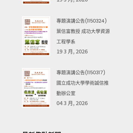
專題演講公告(1150324)
葉信富教授 成功大學資源
工程學系
19 3 月, 2026
專題演講公告(1150317)
國立成功大學學術誠信推
動辦公室
04 3 月, 2026