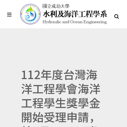
112年度台灣海
洋工程學會海洋
工程學生獎學金
開始受理申請，