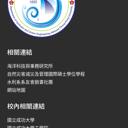
相關連結
海洋科技與事務研究所
自然災害減災及管理國際碩士學位學程
水利系系友會臉書社團
網站地圖
校內相關連結
國立成功大學