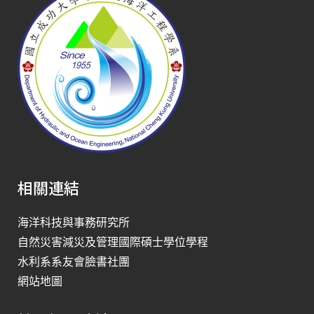
相關連結
海洋科技與事務研究所
自然災害減災及管理國際碩士學位學程
水利系系友會臉書社團
網站地圖