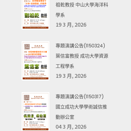
祖乾教授 中山大學海洋科
學系
19 3 月, 2026
專題演講公告(1150324)
葉信富教授 成功大學資源
工程學系
19 3 月, 2026
專題演講公告(1150317)
國立成功大學學術誠信推
動辦公室
04 3 月, 2026