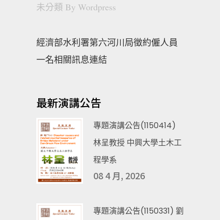
未分類
By
Wordpress
經濟部水利署第六河川局徵約僱人員
一名相關訊息連結
最新演講公告
專題演講公告(1150414)
林呈教授 中興大學土木工
程學系
08 4 月, 2026
專題演講公告(1150331) 劉