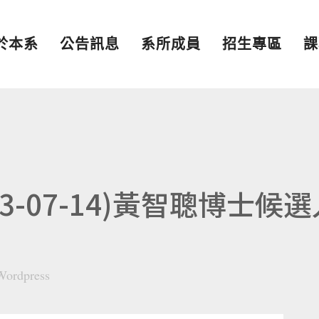
於本系
公告訊息
系所成員
招生專區
課
3-07-14)黃智聰博士候選
Wordpress