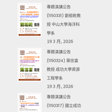
專題演講公告
(1150331) 劉祖乾教
授 中山大學海洋科
學系
19 3 月, 2026
專題演講公告
(1150324) 葉信富
教授 成功大學資源
工程學系
19 3 月, 2026
專題演講公告
(1150317) 國立成功