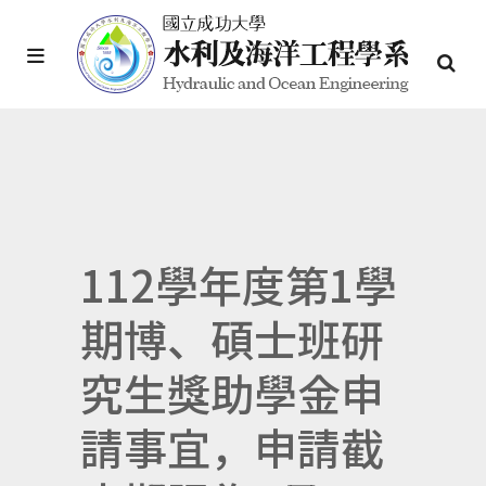
112學年度第1學
期博、碩士班研
究生獎助學金申
請事宜，申請截