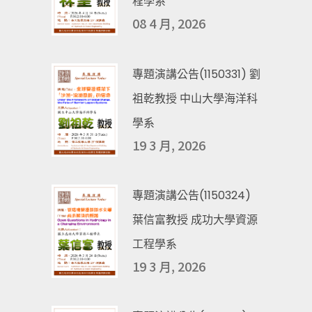
程學系
08 4 月, 2026
專題演講公告(1150331) 劉
祖乾教授 中山大學海洋科
學系
19 3 月, 2026
專題演講公告(1150324)
葉信富教授 成功大學資源
工程學系
19 3 月, 2026