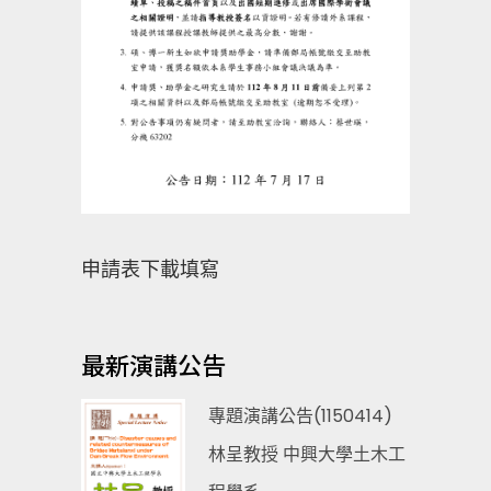
申請表下載填寫
最新演講公告
專題演講公告(1150414)
林呈教授 中興大學土木工