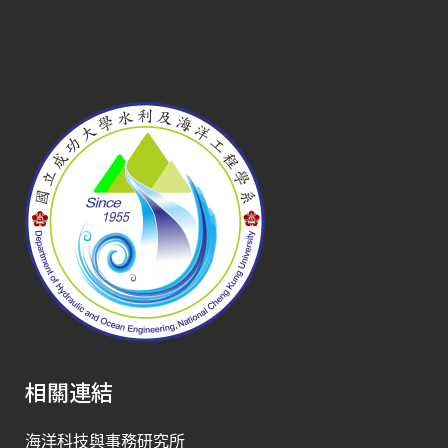
相關連結
海洋科技與事務研究所