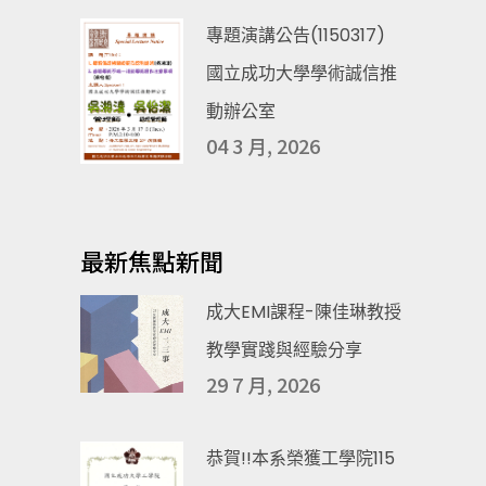
專題演講公告(1150317)
國立成功大學學術誠信推
動辦公室
04 3 月, 2026
最新焦點新聞
成大EMI課程-陳佳琳教授
教學實踐與經驗分享
29 7 月, 2026
恭賀!!本系榮獲工學院115