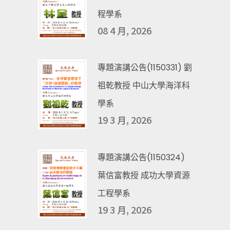
程學系
08 4 月, 2026
專題演講公告(1150331) 劉
祖乾教授 中山大學海洋科
學系
19 3 月, 2026
專題演講公告(1150324)
葉信富教授 成功大學資源
工程學系
19 3 月, 2026