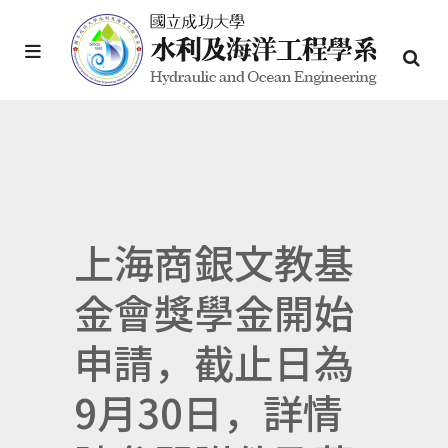
上海商銀文教基
金會獎學金開始
申請，截止日為
9月30日，詳情