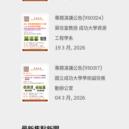
專題演講公告(1150324)
葉信富教授 成功大學資源
工程學系
19 3 月, 2026
專題演講公告(1150317)
國立成功大學學術誠信推
動辦公室
04 3 月, 2026
最新焦點新聞