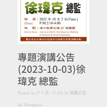
專題演講公告
(2023-10-03)徐
瑋克 總監
Posted At 27 9 月, 15:32h
In
演講公告
By
Wordpress