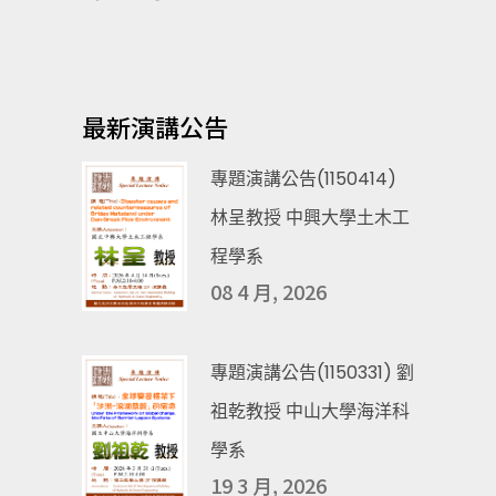
最新演講公告
專題演講公告(1150414)
林呈教授 中興大學土木工
程學系
08 4 月, 2026
專題演講公告(1150331) 劉
祖乾教授 中山大學海洋科
學系
19 3 月, 2026