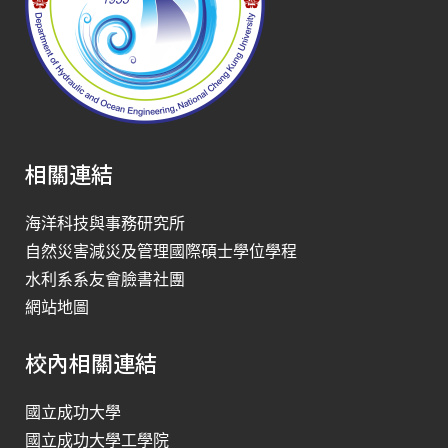
相關連結
海洋科技與事務研究所
自然災害減災及管理國際碩士學位學程
水利系系友會臉書社團
網站地圖
校內相關連結
國立成功大學
國立成功大學工學院