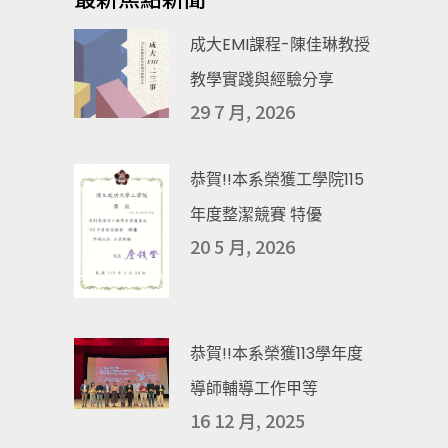
成大EMI課程-陳佳琳教授
教學實踐與經驗分享
29 7 月, 2026
恭賀!!本系榮獲工學院115
年度整潔競賽 特優
20 5 月, 2026
恭賀!!本系榮獲113學年度
導師輔導工作甲等
16 12 月, 2025