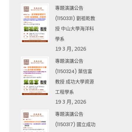
專題演講公告
(1150331) 劉祖乾教
授 中山大學海洋科
學系
19 3 月, 2026
專題演講公告
(1150324) 葉信富
教授 成功大學資源
工程學系
19 3 月, 2026
專題演講公告
(1150317) 國立成功