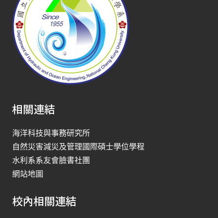
相關連結
海洋科技與事務研究所
自然災害減災及管理國際碩士學位學程
水利系系友會臉書社團
網站地圖
校內相關連結