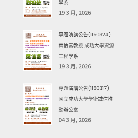
學系
19 3 月, 2026
專題演講公告(1150324)
葉信富教授 成功大學資源
工程學系
19 3 月, 2026
專題演講公告(1150317)
國立成功大學學術誠信推
動辦公室
04 3 月, 2026