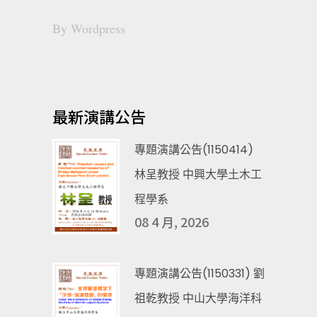
By
Wordpress
最新演講公告
專題演講公告(1150414)
林呈教授 中興大學土木工
程學系
08 4 月, 2026
專題演講公告(1150331) 劉
祖乾教授 中山大學海洋科