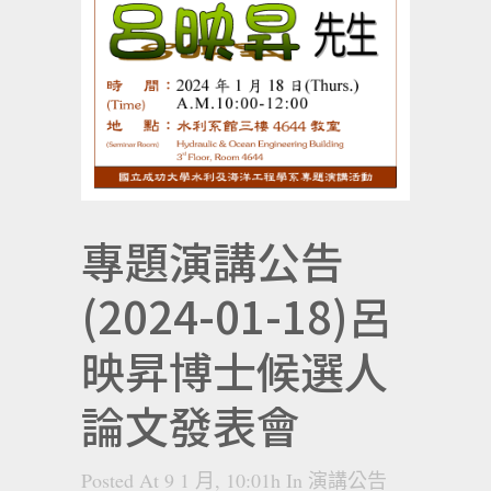
專題演講公告
(2024-01-18)呂
映昇博士候選人
論文發表會
Posted At 9 1 月, 10:01h
In
演講公告