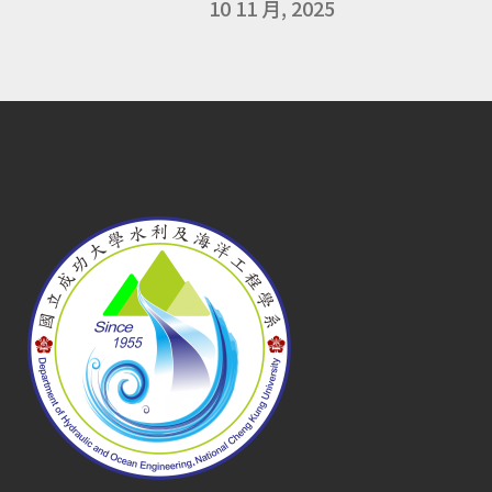
10 11 月, 2025