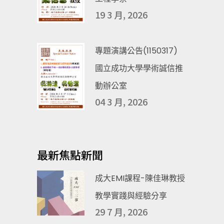
19 3 月, 2026
專題演講公告(1150317)
國立成功大學學術誠信推
動辦公室
04 3 月, 2026
最新焦點新聞
成大EMI課程-陳佳琳教授
教學實踐與經驗分享
29 7 月, 2026