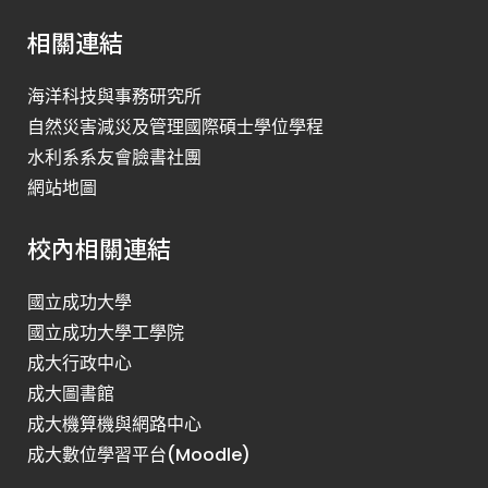
相關連結
海洋科技與事務研究所
自然災害減災及管理國際碩士學位學程
水利系系友會臉書社團
網站地圖
校內相關連結
國立成功大學
國立成功大學工學院
成大行政中心
成大圖書館
成大機算機與網路中心
成大數位學習平台(Moodle)