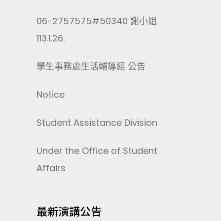
06-2757575#50340 謝小姐
113.1.26.
學生事務處生活輔導組 公告
Notice
Student Assistance Division
Under the Office of Student
Affairs
最新演講公告