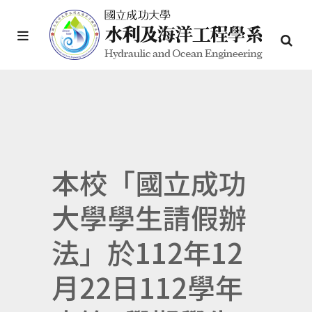
本校「國立成功
大學學生請假辦
法」於112年12
月22日112學年