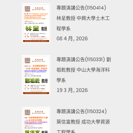
專題演講公告(1150414)
林呈教授 中興大學土木工
程學系
08 4 月, 2026
專題演講公告(1150331) 劉
祖乾教授 中山大學海洋科
學系
19 3 月, 2026
專題演講公告(1150324)
葉信富教授 成功大學資源
工程學系