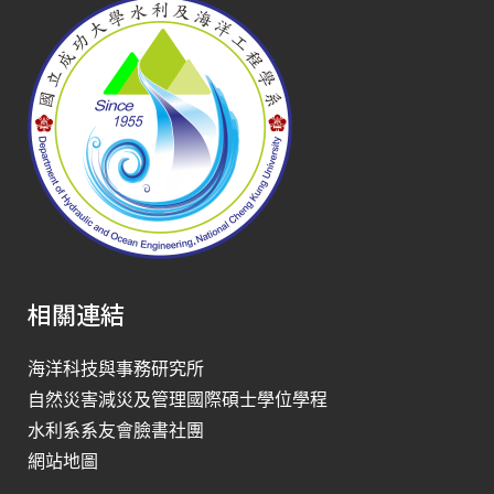
相關連結
海洋科技與事務研究所
自然災害減災及管理國際碩士學位學程
水利系系友會臉書社團
網站地圖