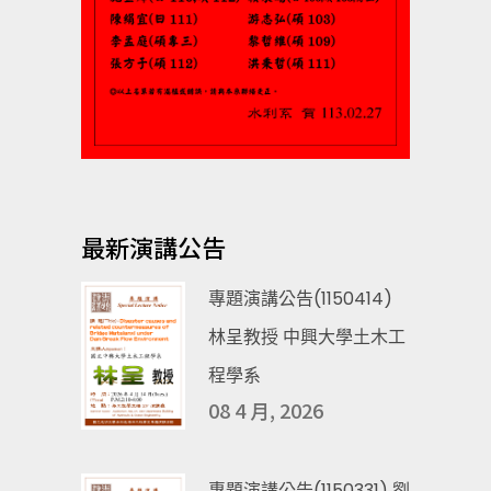
最新演講公告
專題演講公告(1150414)
林呈教授 中興大學土木工
程學系
08 4 月, 2026
專題演講公告(1150331) 劉