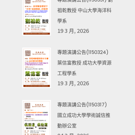
祖乾教授 中山大學海洋科
學系
19 3 月, 2026
專題演講公告(1150324)
葉信富教授 成功大學資源
工程學系
19 3 月, 2026
專題演講公告(1150317)
國立成功大學學術誠信推
動辦公室