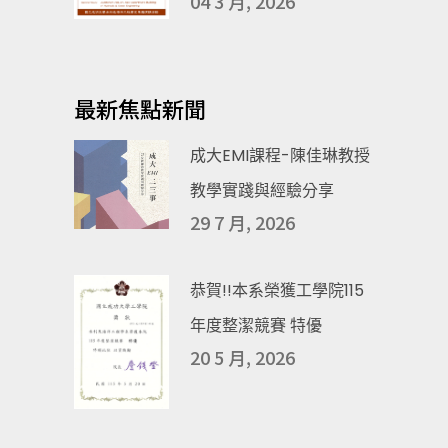
04 3 月, 2026
最新焦點新聞
成大EMI課程-陳佳琳教授
教學實踐與經驗分享
29 7 月, 2026
恭賀!!本系榮獲工學院115
年度整潔競賽 特優
20 5 月, 2026