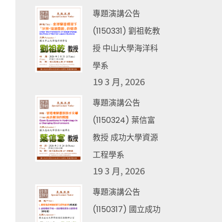
專題演講公告
(1150331) 劉祖乾教
授 中山大學海洋科
學系
19 3 月, 2026
專題演講公告
(1150324) 葉信富
教授 成功大學資源
工程學系
19 3 月, 2026
專題演講公告
(1150317) 國立成功