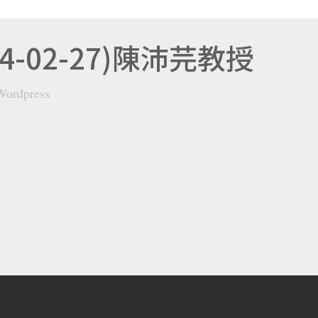
4-02-27)陳沛芫教授
Wordpress