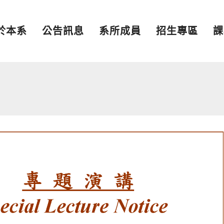
於本系
公告訊息
系所成員
招生專區
課