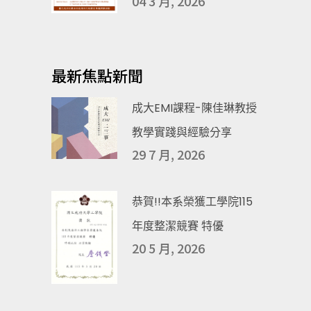
04 3 月, 2026
最新焦點新聞
成大EMI課程-陳佳琳教授
教學實踐與經驗分享
29 7 月, 2026
恭賀!!本系榮獲工學院115
年度整潔競賽 特優
20 5 月, 2026