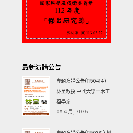
最新演講公告
專題演講公告(1150414)
林呈教授 中興大學土木工
程學系
08 4 月, 2026
專題演講公告(1150331) 劉