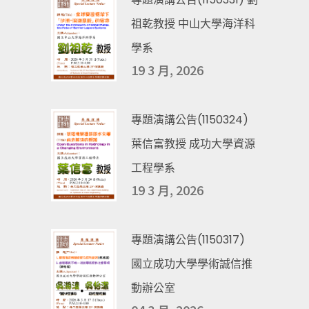
祖乾教授 中山大學海洋科
學系
19 3 月, 2026
專題演講公告(1150324)
葉信富教授 成功大學資源
工程學系
19 3 月, 2026
專題演講公告(1150317)
國立成功大學學術誠信推
動辦公室