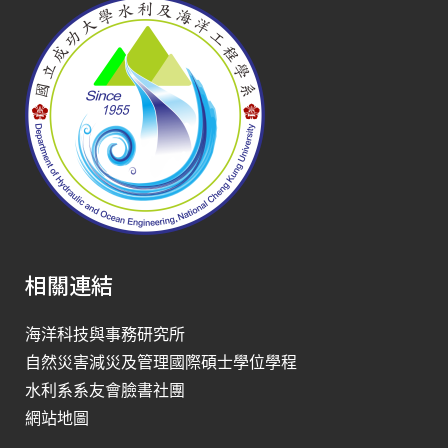
相關連結
海洋科技與事務研究所
自然災害減災及管理國際碩士學位學程
水利系系友會臉書社團
網站地圖