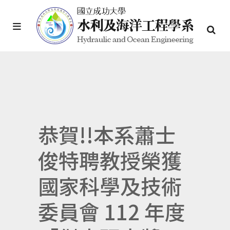
恭賀!!本系蕭士
俊特聘教授榮獲
國家科學及技術
委員會 112 年度