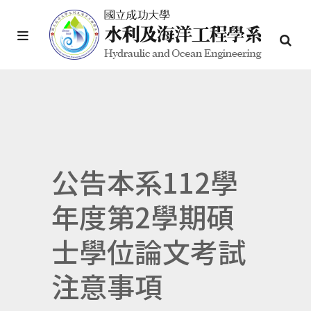
公告本系112學
年度第2學期碩
士學位論文考試
注意事項