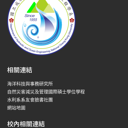
相關連結
海洋科技與事務研究所
自然災害減災及管理國際碩士學位學程
水利系系友會臉書社團
網站地圖
校內相關連結