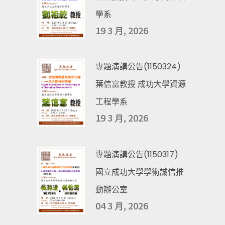
學系
19 3 月, 2026
專題演講公告(1150324)
葉信富教授 成功大學資源
工程學系
19 3 月, 2026
專題演講公告(1150317)
國立成功大學學術誠信推
動辦公室
04 3 月, 2026