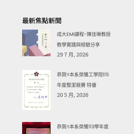
最新焦點新聞
成大EMI課程-陳佳琳教授
教學實踐與經驗分享
29 7 月, 2026
恭賀!!本系榮獲工學院115
年度整潔競賽 特優
20 5 月, 2026
恭賀!!本系榮獲113學年度