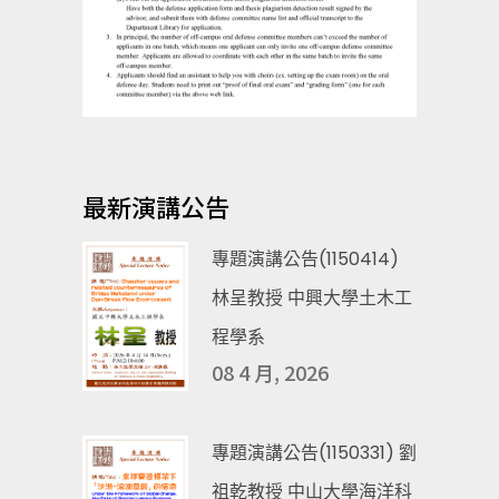
最新演講公告
專題演講公告(1150414)
林呈教授 中興大學土木工
程學系
08 4 月, 2026
專題演講公告(1150331) 劉
祖乾教授 中山大學海洋科