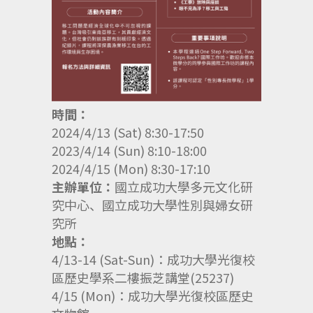
時間：
2024/4/13 (Sat) 8:30-17:50
2023/4/14 (Sun) 8:10-18:00
2024/4/15 (Mon) 8:30-17:10
主辦單位：
國立成功大學多元文化研
究中心、
國立成功大學性別與婦女研
究所
地點：
4/13-14 (Sat-Sun)：成功大學光復校
區歷史學系二樓振芝講堂(
25237)
4/15 (Mon)：成功大學光復校區歷史