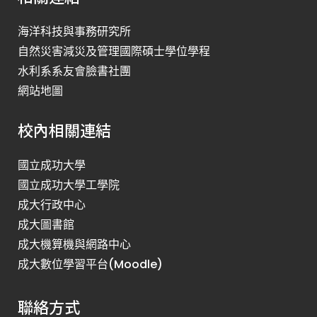
海洋科技與事務研究所
自然災害減災及管理國際碩士學位學程
水利系系友會臉書社團
網站地圖
校內相關連結
國立成功大學
國立成功大學工學院
成大行政中心
成大圖書館
成大機算機與網路中心
成大數位學習平台(Moodle)
聯絡方式