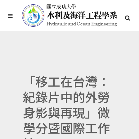
「移工在台灣：
紀錄片中的外勞
身影與再現」微
學分暨國際工作