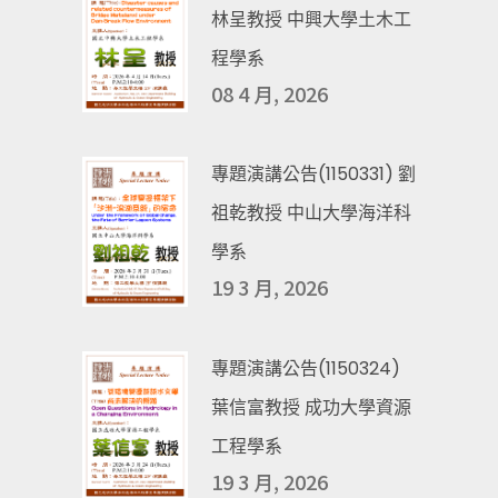
林呈教授 中興大學土木工
程學系
08 4 月, 2026
專題演講公告(1150331) 劉
祖乾教授 中山大學海洋科
學系
19 3 月, 2026
專題演講公告(1150324)
葉信富教授 成功大學資源
工程學系
19 3 月, 2026