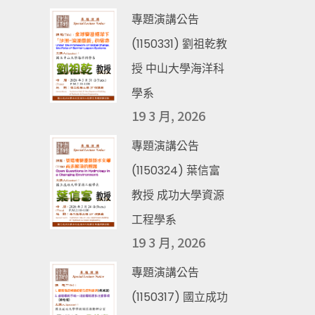
專題演講公告
(1150331) 劉祖乾教
授 中山大學海洋科
學系
19 3 月, 2026
專題演講公告
(1150324) 葉信富
教授 成功大學資源
工程學系
19 3 月, 2026
專題演講公告
(1150317) 國立成功