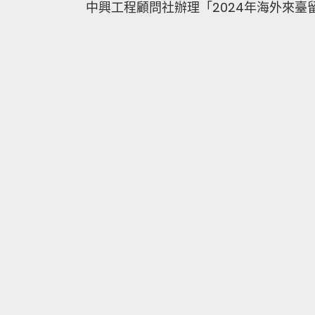
中興工程顧問社辦理「2024年海外來臺