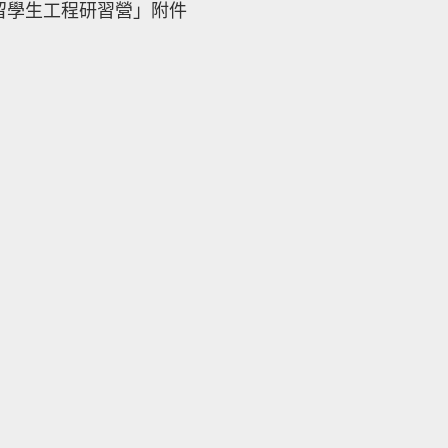
留學生工程研習營」附件