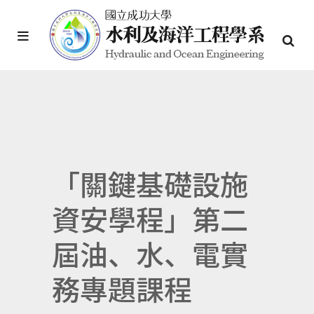
「關鍵基礎設施
資安學程」第二
屆油、水、電實
務專題課程