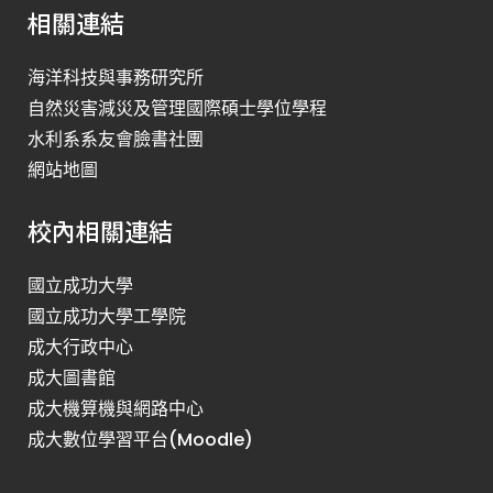
相關連結
海洋科技與事務研究所
自然災害減災及管理國際碩士學位學程
水利系系友會臉書社團
網站地圖
校內相關連結
國立成功大學
國立成功大學工學院
成大行政中心
成大圖書館
成大機算機與網路中心
成大數位學習平台(Moodle)