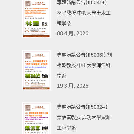
專題演講公告(1150414)
林呈教授 中興大學土木工
程學系
08 4 月, 2026
專題演講公告(1150331) 劉
祖乾教授 中山大學海洋科
學系
19 3 月, 2026
專題演講公告(1150324)
葉信富教授 成功大學資源
工程學系