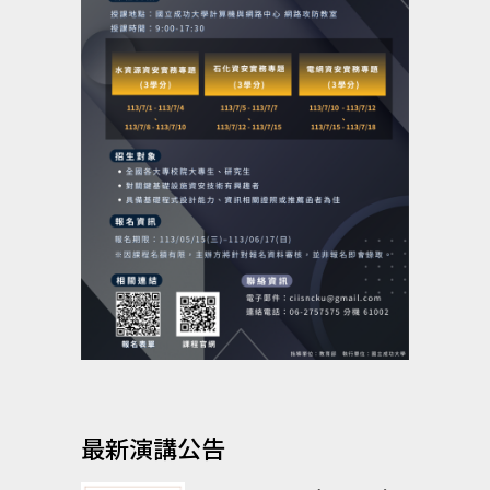
最新演講公告