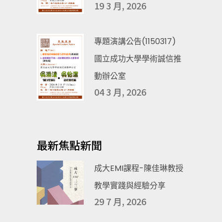
19 3 月, 2026
專題演講公告(1150317)
國立成功大學學術誠信推
動辦公室
04 3 月, 2026
最新焦點新聞
成大EMI課程-陳佳琳教授
教學實踐與經驗分享
29 7 月, 2026