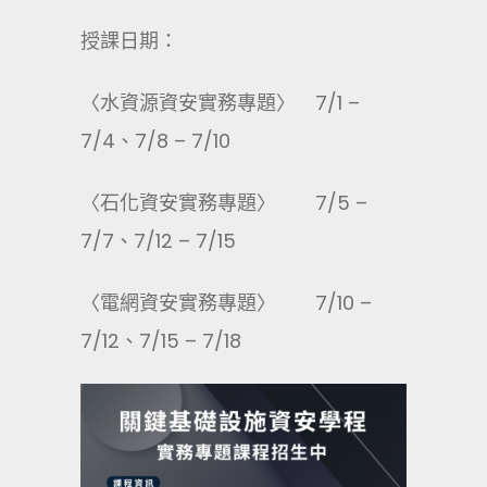
授課日期：
〈水資源資安實務專題〉 7/1 –
7/4、7/8 – 7/10
〈石化資安實務專題〉 7/5 –
7/7、7/12 – 7/15
〈電網資安實務專題〉 7/10 –
7/12、7/15 – 7/18