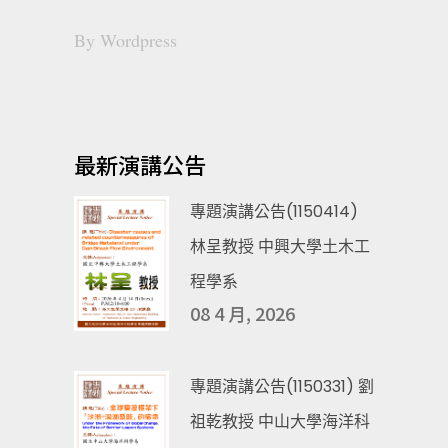
By
Wordpress
最新演講公告
專題演講公告(1150414)
林呈教授 中興大學土木工
程學系
08 4 月, 2026
專題演講公告(1150331) 劉
祖乾教授 中山大學海洋科