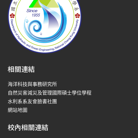
相關連結
海洋科技與事務研究所
自然災害減災及管理國際碩士學位學程
水利系系友會臉書社團
網站地圖
校內相關連結