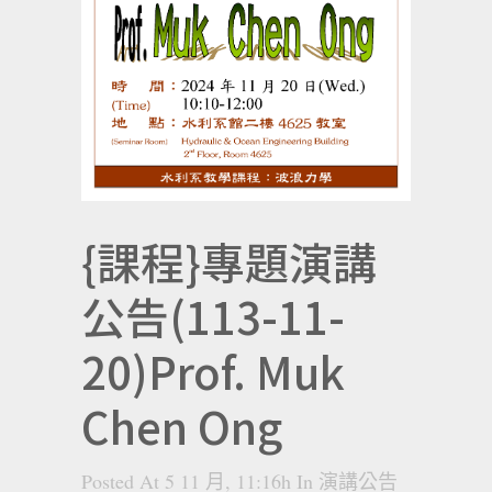
{課程}專題演講
公告(113-11-
20)Prof. Muk
Chen Ong
Posted At 5 11 月, 11:16h
In
演講公告