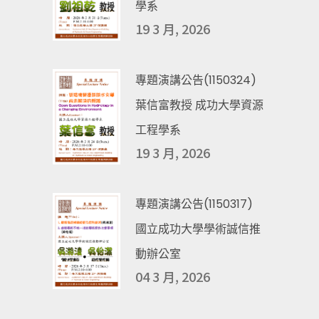
學系
19 3 月, 2026
專題演講公告(1150324)
葉信富教授 成功大學資源
工程學系
19 3 月, 2026
專題演講公告(1150317)
國立成功大學學術誠信推
動辦公室
04 3 月, 2026