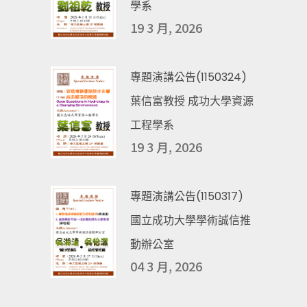
學系
19 3 月, 2026
專題演講公告(1150324)
葉信富教授 成功大學資源
工程學系
19 3 月, 2026
專題演講公告(1150317)
國立成功大學學術誠信推
動辦公室
04 3 月, 2026