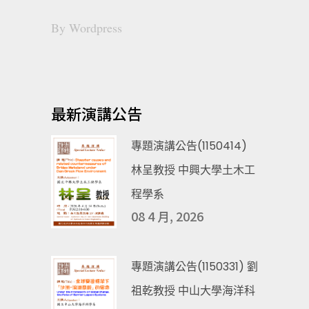
By
Wordpress
最新演講公告
專題演講公告(1150414)
林呈教授 中興大學土木工
程學系
08 4 月, 2026
專題演講公告(1150331) 劉
祖乾教授 中山大學海洋科