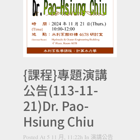
{課程}專題演講
公告(113-11-
21)Dr. Pao-
Hsiung Chiu
Posted At 5 11 月, 11:22h
In
演講公告