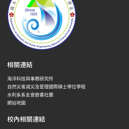
相關連結
海洋科技與事務研究所
自然災害減災及管理國際碩士學位學程
水利系系友會臉書社團
網站地圖
校內相關連結