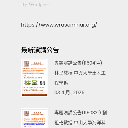
By
Wordpress
https://www.wraseminar.org/
最新演講公告
專題演講公告(1150414)
林呈教授 中興大學土木工
程學系
08 4 月, 2026
專題演講公告(1150331) 劉
祖乾教授 中山大學海洋科