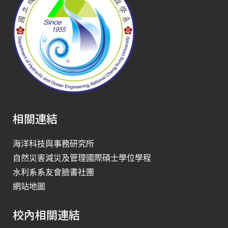
相關連結
海洋科技與事務研究所
自然災害減災及管理國際碩士學位學程
水利系系友會臉書社團
網站地圖
校內相關連結