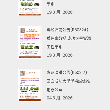
學系
19 3 月, 2026
專題演講公告(1150324)
葉信富教授 成功大學資源
工程學系
19 3 月, 2026
專題演講公告(1150317)
國立成功大學學術誠信推
動辦公室
04 3 月, 2026