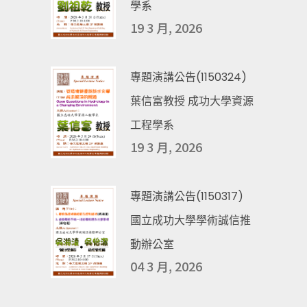
學系
19 3 月, 2026
專題演講公告(1150324)
葉信富教授 成功大學資源
工程學系
19 3 月, 2026
專題演講公告(1150317)
國立成功大學學術誠信推
動辦公室
04 3 月, 2026