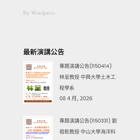
By
Wordpress
最新演講公告
專題演講公告(1150414)
林呈教授 中興大學土木工
程學系
08 4 月, 2026
專題演講公告(1150331) 劉
祖乾教授 中山大學海洋科