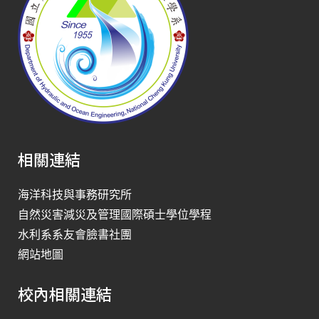
相關連結
海洋科技與事務研究所
自然災害減災及管理國際碩士學位學程
水利系系友會臉書社團
網站地圖
校內相關連結