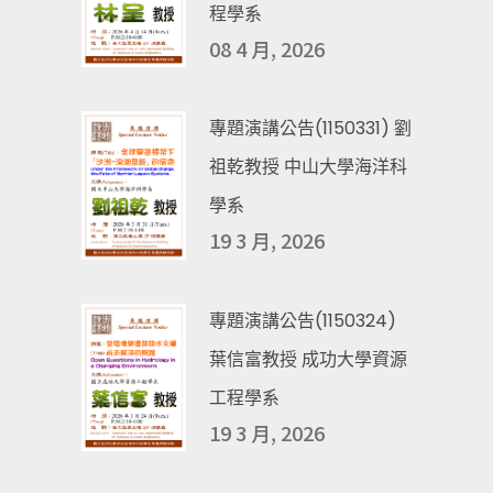
程學系
08 4 月, 2026
專題演講公告(1150331) 劉
祖乾教授 中山大學海洋科
學系
19 3 月, 2026
專題演講公告(1150324)
葉信富教授 成功大學資源
工程學系
19 3 月, 2026