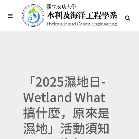
「2025濕地日-
Wetland What
搞什麼，原來是
濕地」活動須知