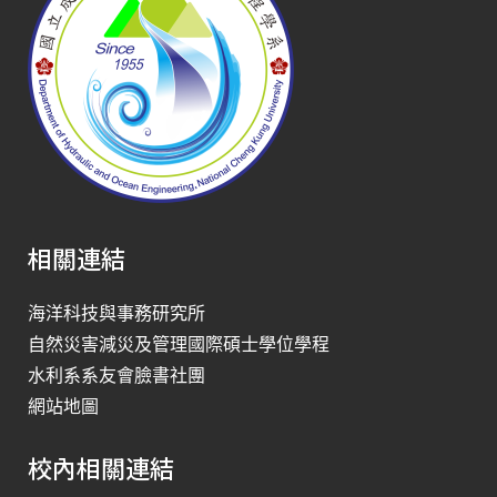
相關連結
海洋科技與事務研究所
自然災害減災及管理國際碩士學位學程
水利系系友會臉書社團
網站地圖
校內相關連結