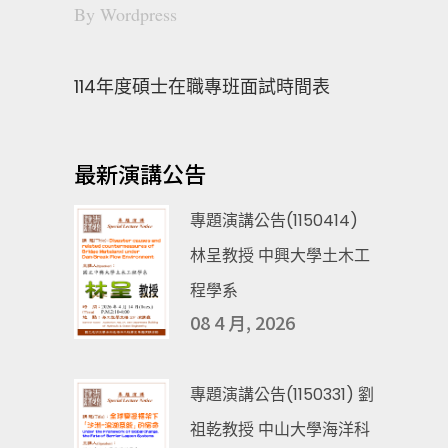
By
Wordpress
114年度碩士在職專班面試時間表
最新演講公告
專題演講公告(1150414)
林呈教授 中興大學土木工
程學系
08 4 月, 2026
專題演講公告(1150331) 劉
祖乾教授 中山大學海洋科