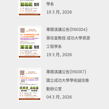
學系
19 3 月, 2026
專題演講公告(1150324)
葉信富教授 成功大學資源
工程學系
19 3 月, 2026
專題演講公告(1150317)
國立成功大學學術誠信推
動辦公室
04 3 月, 2026