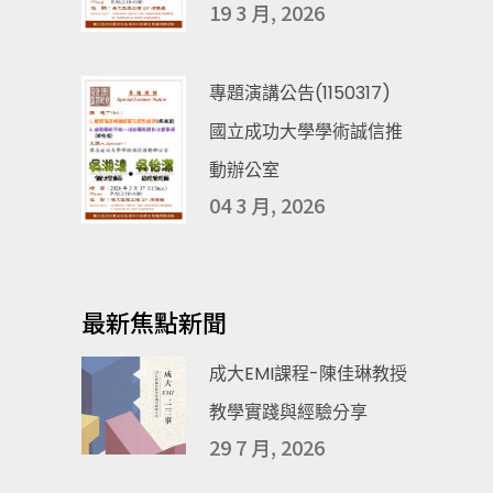
19 3 月, 2026
專題演講公告(1150317)
國立成功大學學術誠信推
動辦公室
04 3 月, 2026
最新焦點新聞
成大EMI課程-陳佳琳教授
教學實踐與經驗分享
29 7 月, 2026