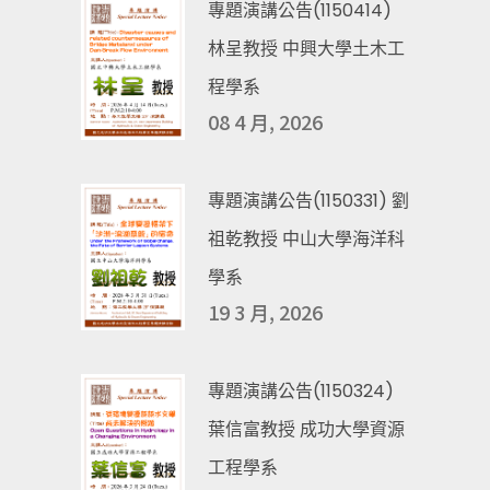
專題演講公告(1150414)
林呈教授 中興大學土木工
程學系
08 4 月, 2026
專題演講公告(1150331) 劉
祖乾教授 中山大學海洋科
學系
19 3 月, 2026
專題演講公告(1150324)
葉信富教授 成功大學資源
工程學系