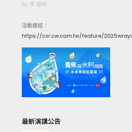
By
李 佳玲
活動連結：
https://csr.cw.com.tw/feature/2025wray
最新演講公告