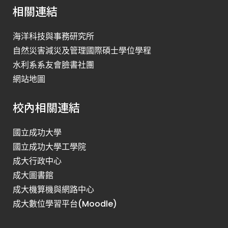
相關連結
海洋科技與事務研究所
自然災害減災及管理國際碩士學位學程
水利系系友會臉書社團
網站地圖
校內相關連結
國立成功大學
國立成功大學工學院
成大行政中心
成大圖書館
成大機算機與網路中心
成大數位學習平台(Moodle)