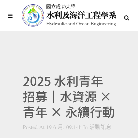
2025 水利青年
招募｜水資源 ×
青年 × 永續行動
Posted At 19 6 月, 09:14h
In
活動訊息