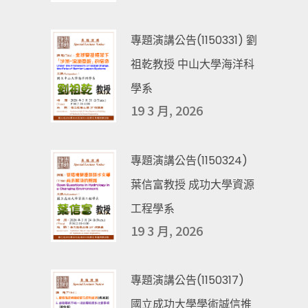
專題演講公告(1150331) 劉
祖乾教授 中山大學海洋科
學系
19 3 月, 2026
專題演講公告(1150324)
葉信富教授 成功大學資源
工程學系
19 3 月, 2026
專題演講公告(1150317)
國立成功大學學術誠信推