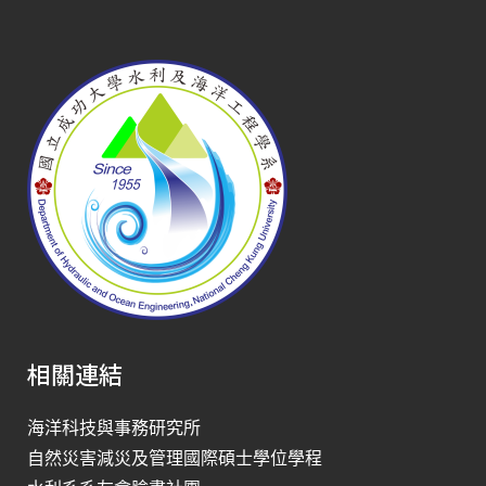
相關連結
海洋科技與事務研究所
自然災害減災及管理國際碩士學位學程