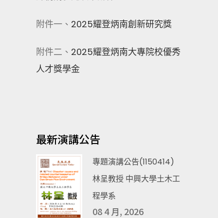
附件一、
2025耀登炳南創新研究獎
附件二、
2025耀登炳南大專院校優秀
人才獎學金
最新演講公告
專題演講公告(1150414)
林呈教授 中興大學土木工
程學系
08 4 月, 2026