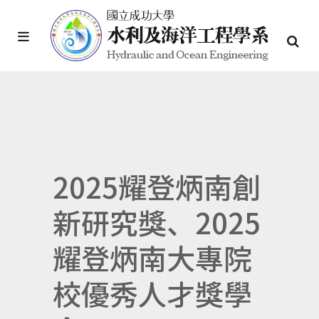
2025耀登炳南創
新研究獎、2025
耀登炳南大專院
校優秀人才獎學