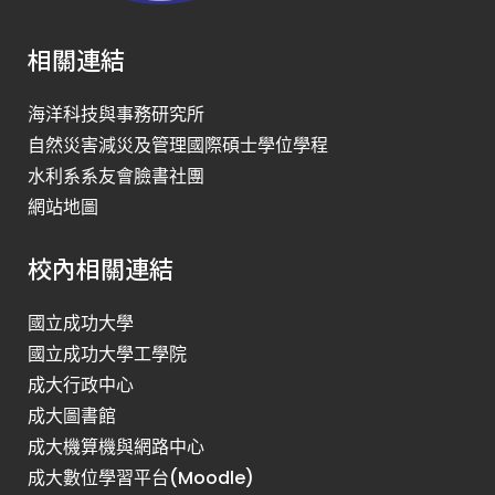
相關連結
海洋科技與事務研究所
自然災害減災及管理國際碩士學位學程
水利系系友會臉書社團
網站地圖
校內相關連結
國立成功大學
國立成功大學工學院
成大行政中心
成大圖書館
成大機算機與網路中心
成大數位學習平台(Moodle)