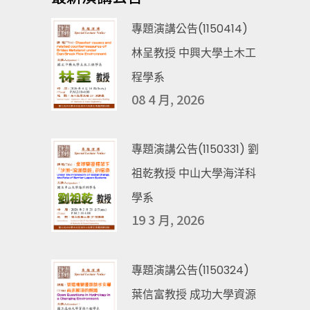
專題演講公告(1150414)
林呈教授 中興大學土木工
程學系
08 4 月, 2026
專題演講公告(1150331) 劉
祖乾教授 中山大學海洋科
學系
19 3 月, 2026
專題演講公告(1150324)
葉信富教授 成功大學資源