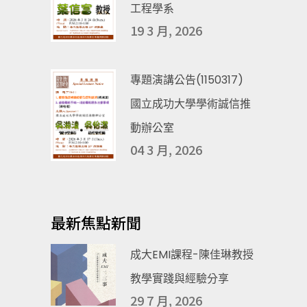
工程學系
19 3 月, 2026
專題演講公告(1150317)
國立成功大學學術誠信推
動辦公室
04 3 月, 2026
最新焦點新聞
成大EMI課程-陳佳琳教授
教學實踐與經驗分享
29 7 月, 2026