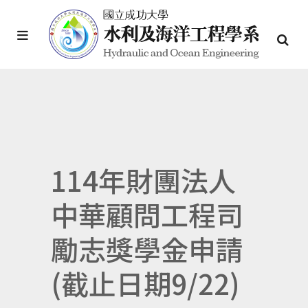
114年財團法人
中華顧問工程司
勵志獎學金申請
(截止日期9/22)