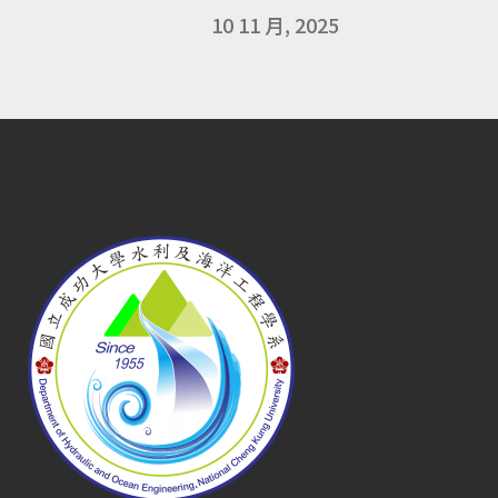
10 11 月, 2025