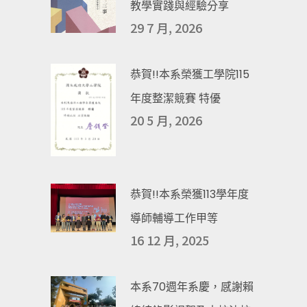
教學實踐與經驗分享
29 7 月, 2026
恭賀!!本系榮獲工學院115
年度整潔競賽 特優
20 5 月, 2026
恭賀!!本系榮獲113學年度
導師輔導工作甲等
16 12 月, 2025
本系70週年系慶，感謝賴