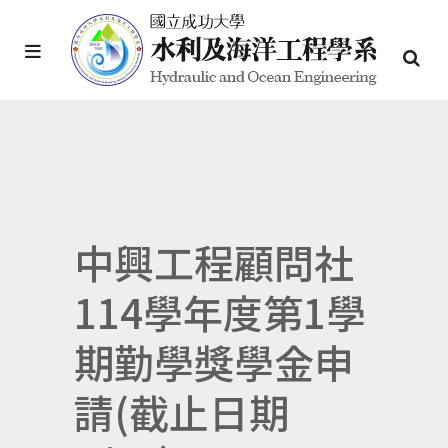
中興工程顧問社
114學年度第1學
期勤學獎學金申
請(截止日期