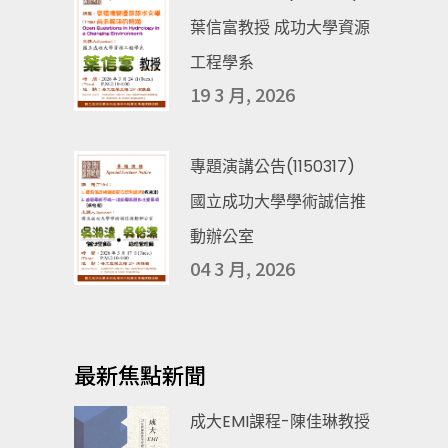
葉信富教授 成功大學資源
工程學系
19 3 月, 2026
專題演講公告(1150317)
國立成功大學學術誠信推
動辦公室
04 3 月, 2026
最新焦點新聞
成大EMI課程-陳佳琳教授