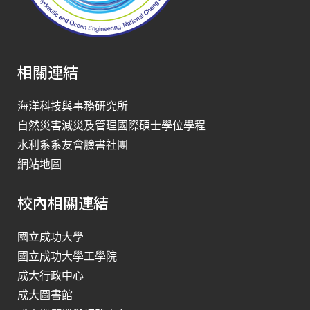
相關連結
海洋科技與事務研究所
自然災害減災及管理國際碩士學位學程
水利系系友會臉書社團
網站地圖
校內相關連結
國立成功大學
國立成功大學工學院
成大行政中心
成大圖書館