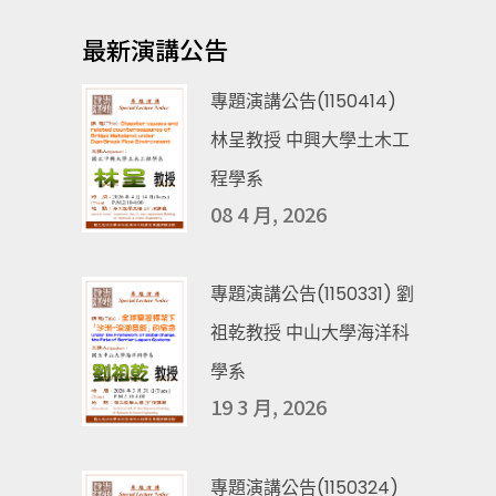
最新演講公告
專題演講公告(1150414)
林呈教授 中興大學土木工
程學系
08 4 月, 2026
專題演講公告(1150331) 劉
祖乾教授 中山大學海洋科
學系
19 3 月, 2026
專題演講公告(1150324)