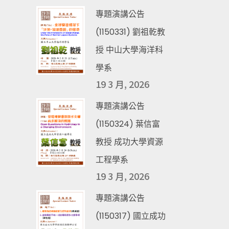
專題演講公告
(1150331) 劉祖乾教
授 中山大學海洋科
學系
19 3 月, 2026
專題演講公告
(1150324) 葉信富
教授 成功大學資源
工程學系
19 3 月, 2026
專題演講公告
(1150317) 國立成功