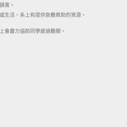
損害。
或生活，系上有提供急難救助的資源，
上會盡力協助同學度過難關。