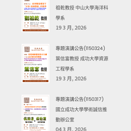
祖乾教授 中山大學海洋科
學系
19 3 月, 2026
專題演講公告(1150324)
葉信富教授 成功大學資源
工程學系
19 3 月, 2026
專題演講公告(1150317)
國立成功大學學術誠信推
動辦公室
04 3 月, 2026