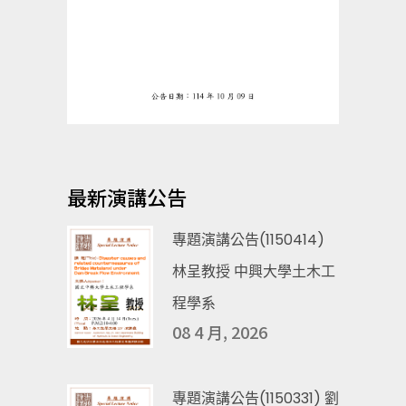
最新演講公告
專題演講公告(1150414)
林呈教授 中興大學土木工
程學系
08 4 月, 2026
專題演講公告(1150331) 劉