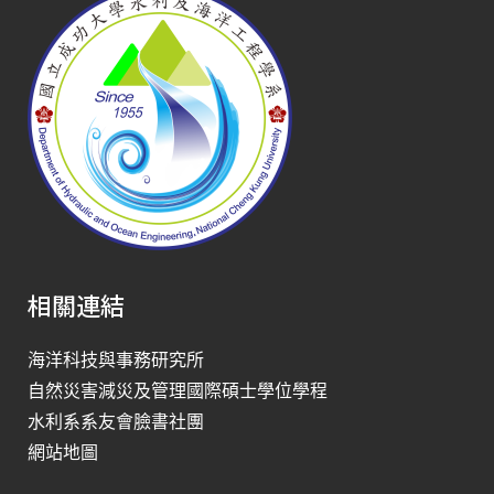
相關連結
海洋科技與事務研究所
自然災害減災及管理國際碩士學位學程
水利系系友會臉書社團
網站地圖