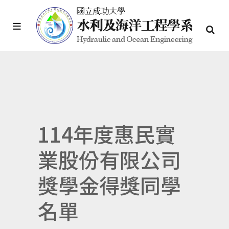
114年度惠民實
業股份有限公司
獎學金得獎同學
名單