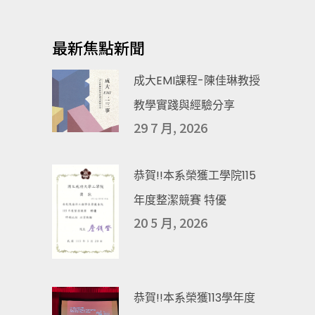
最新焦點新聞
成大EMI課程-陳佳琳教授
教學實踐與經驗分享
29 7 月, 2026
恭賀!!本系榮獲工學院115
年度整潔競賽 特優
20 5 月, 2026
恭賀!!本系榮獲113學年度