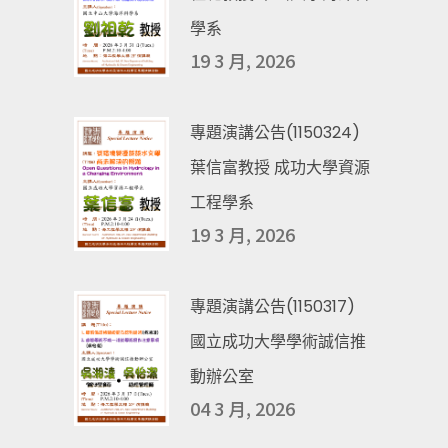
學系
19 3 月, 2026
專題演講公告(1150324)
葉信富教授 成功大學資源
工程學系
19 3 月, 2026
專題演講公告(1150317)
國立成功大學學術誠信推
動辦公室
04 3 月, 2026