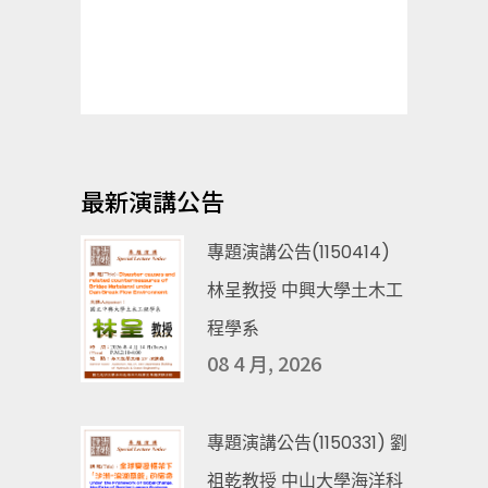
最新演講公告
專題演講公告(1150414)
林呈教授 中興大學土木工
程學系
08 4 月, 2026
專題演講公告(1150331) 劉
祖乾教授 中山大學海洋科