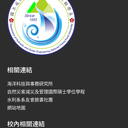
相關連結
海洋科技與事務研究所
自然災害減災及管理國際碩士學位學程
水利系系友會臉書社團
網站地圖
校內相關連結