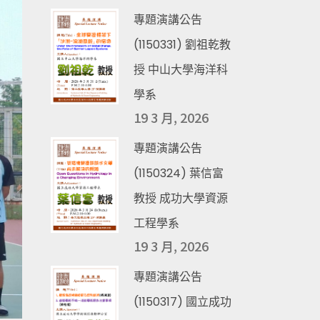
專題演講公告
(1150331) 劉祖乾教
授 中山大學海洋科
學系
19 3 月, 2026
專題演講公告
(1150324) 葉信富
教授 成功大學資源
工程學系
19 3 月, 2026
專題演講公告
(1150317) 國立成功