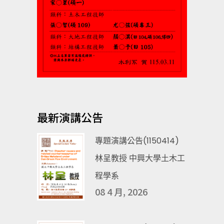
最新演講公告
專題演講公告(1150414)
林呈教授 中興大學土木工
程學系
08 4 月, 2026