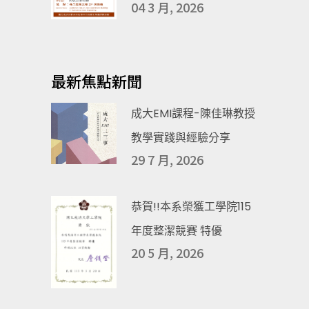
04 3 月, 2026
最新焦點新聞
成大EMI課程-陳佳琳教授
教學實踐與經驗分享
29 7 月, 2026
恭賀!!本系榮獲工學院115
年度整潔競賽 特優
20 5 月, 2026