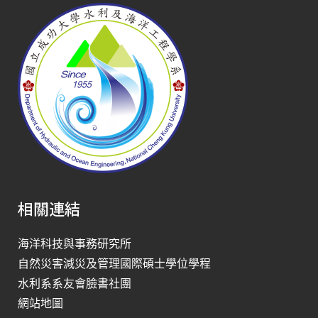
相關連結
海洋科技與事務研究所
自然災害減災及管理國際碩士學位學程
水利系系友會臉書社團
網站地圖