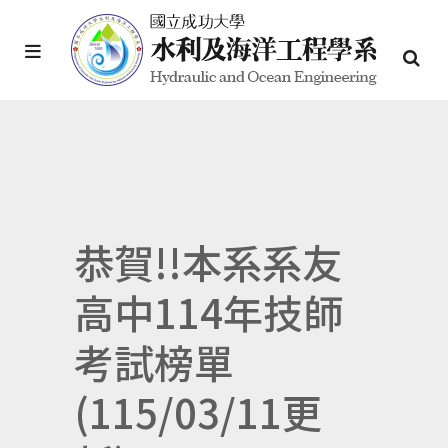
恭賀!!本系系友
高中114年技師
考試榜單
(115/03/11更