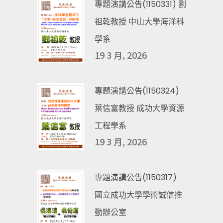
專題演講公告(1150331) 劉
祖乾教授 中山大學海洋科
學系
19 3 月, 2026
專題演講公告(1150324)
葉信富教授 成功大學資源
工程學系
19 3 月, 2026
專題演講公告(1150317)
國立成功大學學術誠信推
動辦公室